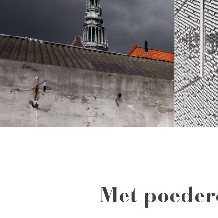
Met poederc