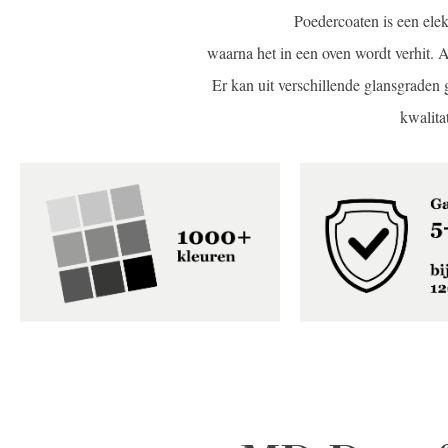
Poedercoaten is een elek
waarna het in een oven wordt verhit. 
Er kan uit verschillende glansgraden
kwalita