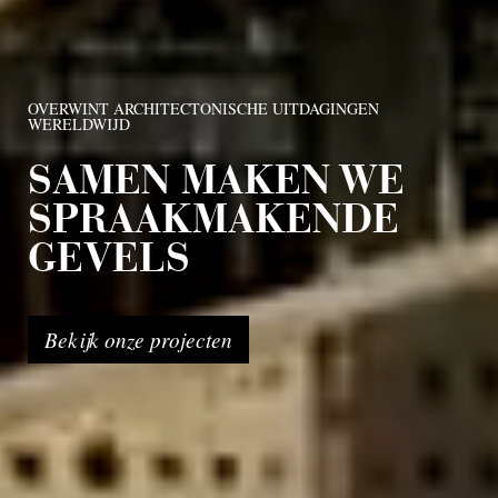
OVERWINT ARCHITECTONISCHE UITDAGINGEN
WERELDWIJD
SAMEN MAKEN WE
SPRAAKMAKENDE
GEVELS
Bekijk onze projecten