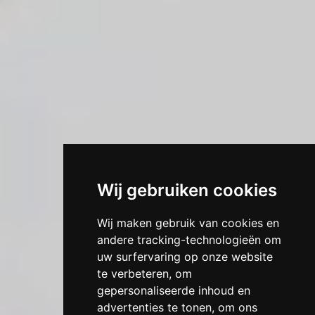
Wij gebruiken cookies
Wij maken gebruik van cookies en
andere tracking-technologieën om
uw surfervaring op onze website
te verbeteren, om
gepersonaliseerde inhoud en
advertenties te tonen, om ons