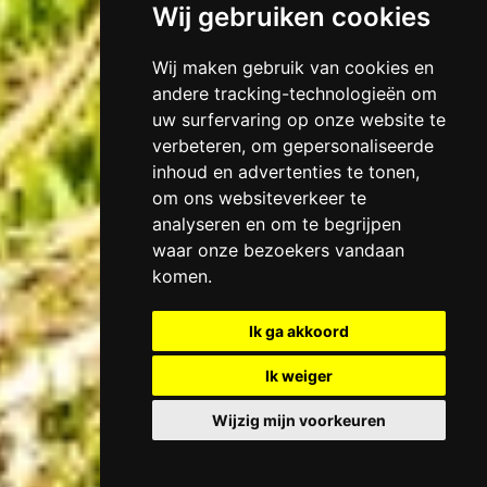
Wij gebruiken cookies
Wij maken gebruik van cookies en
andere tracking-technologieën om
uw surfervaring op onze website te
verbeteren, om gepersonaliseerde
inhoud en advertenties te tonen,
om ons websiteverkeer te
analyseren en om te begrijpen
waar onze bezoekers vandaan
komen.
Ik ga akkoord
Ik weiger
Wijzig mijn voorkeuren