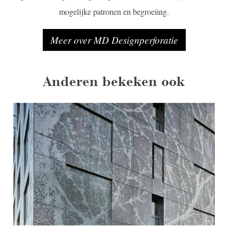
mogelijke patronen en begroeiing.
Meer over MD Designperforatie
Anderen bekeken ook