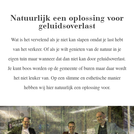
Natuurlijk een oplossing voor
geluidsoverlast
Wat is het vervelend als je niet kan slapen omdat je last hebt
van het verkeer. Of als je wilt genieten van de natuur in je
eigen tuin maar wanneer dat dan niet kan door geluidsoverlast.
Je kunt boos worden op de gemeente of buren maar daar wordt
het niet leuker van. Op een slimme en esthetische manier
hebben wij hier natuurlijk een oplossing voor.