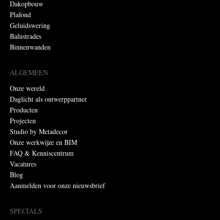
Dakopbouw
Plafond
Geluidswering
Balustrades
Binnenwanden
ALGEMEEN
Onze wereld
Daglicht als ontwerppartner
Producten
Projecten
Studio by Metadecor
Onze werkwijze en BIM
FAQ & Kenniscentrum
Vacatures
Blog
Aanmelden voor onze nieuwsbrief
SPECIALS