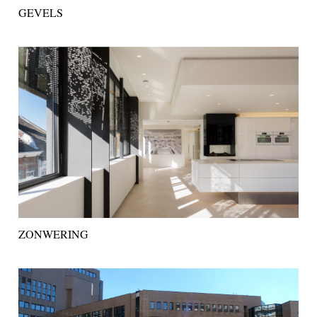
GEVELS
ZONWERING