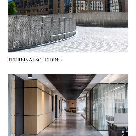
TERREINAFSCHEIDING