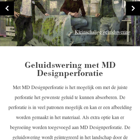
Kleinschalige geluidswering
Geluidswering met MD
Designperforatie
Met MD Designperforatie is het mogelijk om met de juiste
perforatie het gewenste geluid te kunnen absorberen. De
perforatie is in veel patronen mogelijk en kan er een afbeelding
worden gemaakt in het materiaal. Als extra optie kan er
begroeiing worden toegevoegd aan MD Designperforatie. De
geluidswering wordt geïntegreerd in het landschap door de