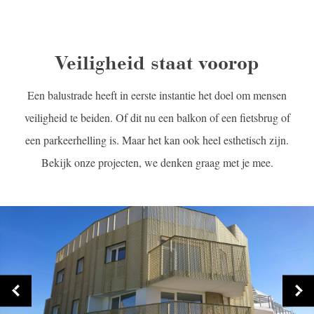
Veiligheid staat voorop
Een balustrade heeft in eerste instantie het doel om mensen
veiligheid te beiden. Of dit nu een balkon of een fietsbrug of
een parkeerhelling is. Maar het kan ook heel esthetisch zijn.
Bekijk onze projecten, we denken graag met je mee.