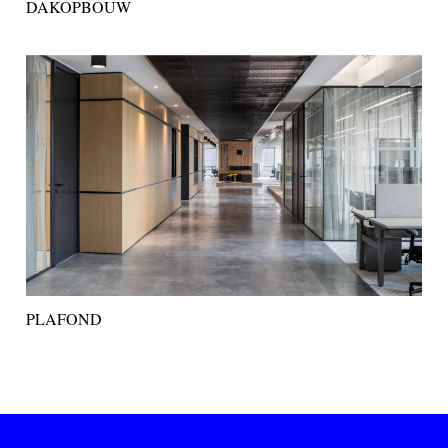
DAKOPBOUW
PLAFOND