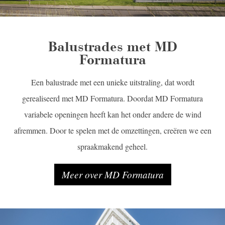
Balustrades met MD
Formatura
Een balustrade met een unieke uitstraling, dat wordt
gerealiseerd met MD Formatura. Doordat MD Formatura
variabele openingen heeft kan het onder andere de wind
afremmen. Door te spelen met de omzettingen, creëren we een
spraakmakend geheel.
Meer over MD Formatura