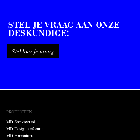
STEL JE VRAAG AAN ONZE
DESKUNDIGE!
Stel hier je vraag
PRODUCTEN
MD Strekmetaal
MD Designperforatie
MD Formatura