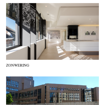
ZONWERING