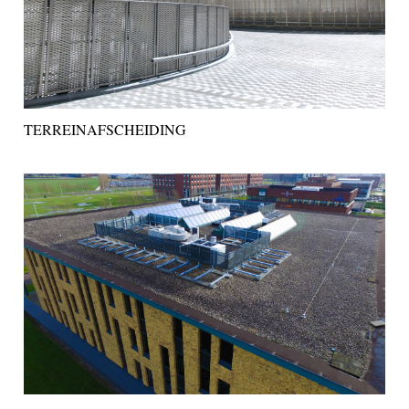
TERREINAFSCHEIDING