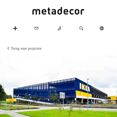
Terug naar projecten