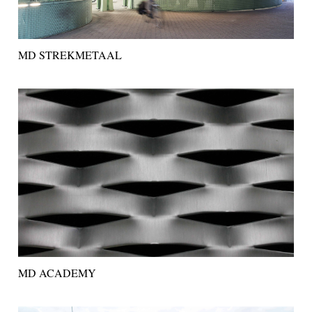
MD STREKMETAAL
MD ACADEMY