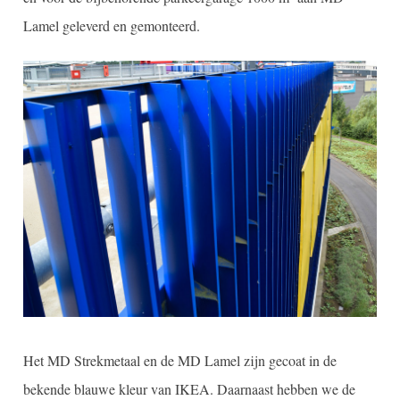
Lamel geleverd en gemonteerd.
Het MD Strekmetaal en de MD Lamel zijn gecoat in de
bekende blauwe kleur van IKEA. Daarnaast hebben we de