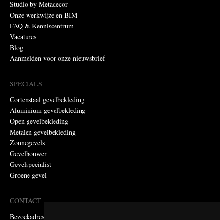
Studio by Metadecor
Onze werkwijze en BIM
FAQ & Kenniscentrum
Vacatures
Blog
Aanmelden voor onze nieuwsbrief
SPECIALS
Cortenstaal gevelbekleding
Aluminium gevelbekleding
Open gevelbekleding
Metalen gevelbekleding
Zonnegevels
Gevelbouwer
Gevelspecialist
Groene gevel
CONTACT
Bezoekadres: