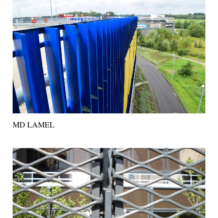
MD LAMEL