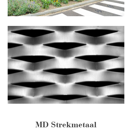
MD Strekmetaal