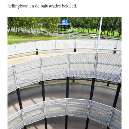
hellingbaan en de balustrades bekleed.