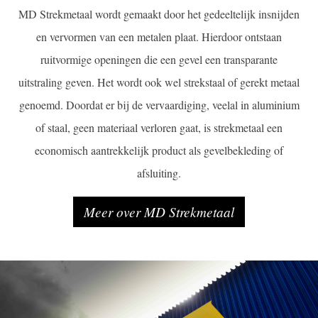
MD Strekmetaal wordt gemaakt door het gedeeltelijk insnijden
en vervormen van een metalen plaat. Hierdoor ontstaan
ruitvormige openingen die een gevel een transparante
uitstraling geven. Het wordt ook wel strekstaal of gerekt metaal
genoemd. Doordat er bij de vervaardiging, veelal in aluminium
of staal, geen materiaal verloren gaat, is strekmetaal een
economisch aantrekkelijk product als gevelbekleding of
afsluiting.
Meer over MD Strekmetaal