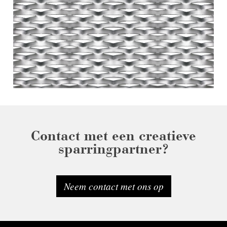
Contact met een creatieve
sparringpartner?
Neem contact met ons op