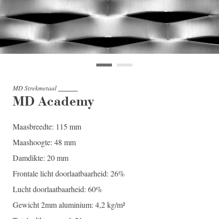
MD Strekmetaal
MD Academy
Maasbreedte: 115 mm
Maashoogte: 48 mm
Damdikte: 20 mm
Frontale licht doorlaatbaarheid: 26%
Lucht doorlaatbaarheid: 60%
Gewicht 2mm aluminium: 4,2 kg/m²