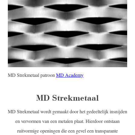
MD Strekmetaal patroon
MD Academy
MD Strekmetaal
MD Strekmetaal wordt gemaakt door het gedeeltelijk insnijden
en vervormen van een metalen plaat. Hierdoor ontstaan
ruitvormige openingen die een gevel een transparante