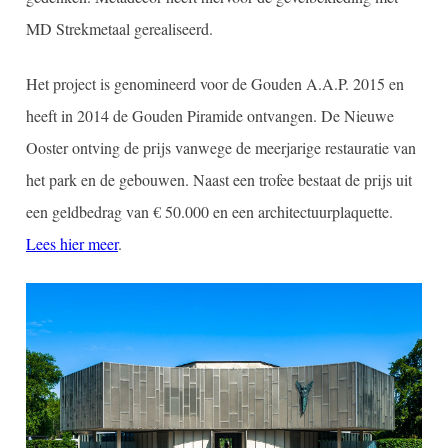
MD Strekmetaal gerealiseerd.
Het project is genomineerd voor de Gouden A.A.P. 2015 en
heeft in 2014 de Gouden Piramide ontvangen. De Nieuwe
Ooster ontving de prijs vanwege de meerjarige restauratie van
het park en de gebouwen. Naast een trofee bestaat de prijs uit
een geldbedrag van € 50.000 en een architectuurplaquette.
Lees hier meer
.