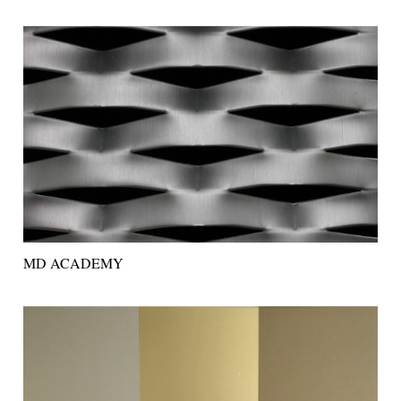
MD ACADEMY