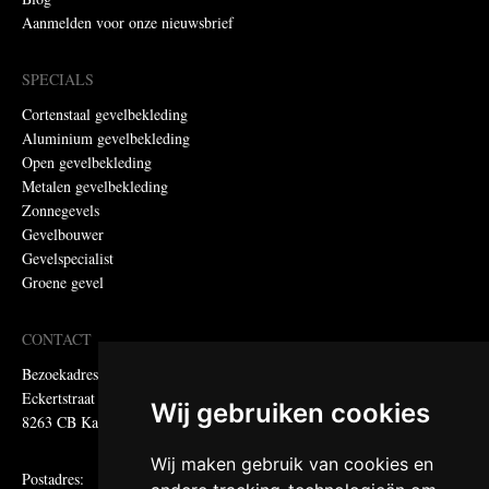
Aanmelden voor onze nieuwsbrief
SPECIALS
Cortenstaal gevelbekleding
Aluminium gevelbekleding
Open gevelbekleding
Metalen gevelbekleding
Zonnegevels
Gevelbouwer
Gevelspecialist
Groene gevel
CONTACT
Bezoekadres:
Eckertstraat 75
Wij gebruiken cookies
8263 CB Kampen
Wij maken gebruik van cookies en
Postadres: