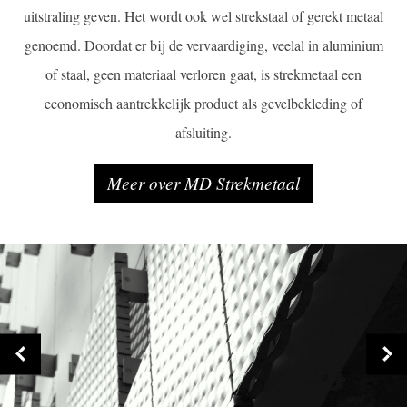
uitstraling geven. Het wordt ook wel strekstaal of gerekt metaal
genoemd. Doordat er bij de vervaardiging, veelal in aluminium
of staal, geen materiaal verloren gaat, is strekmetaal een
economisch aantrekkelijk product als gevelbekleding of
afsluiting.
Meer over MD Strekmetaal