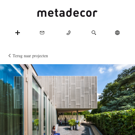
Terug naar projecten