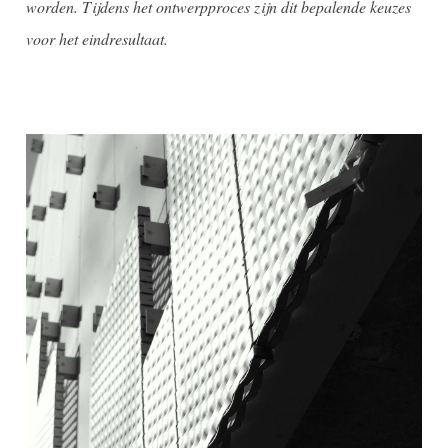
worden. Tijdens het ontwerpproces zijn dit bepalende keuzes
voor het eindresultaat.