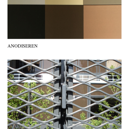
ANODISEREN