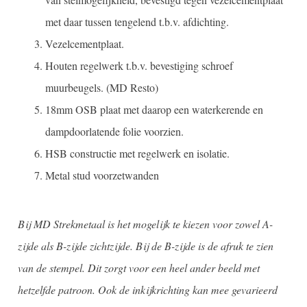
met daar tussen tengelend t.b.v. afdichting.
Vezelcementplaat.
Houten regelwerk t.b.v. bevestiging schroef
muurbeugels. (MD Resto)
18mm OSB plaat met daarop een waterkerende en
dampdoorlatende folie voorzien.
HSB constructie met regelwerk en isolatie.
Metal stud voorzetwanden
Bij MD Strekmetaal is het mogelijk te kiezen voor zowel A-
zijde als B-zijde zichtzijde. Bij de B-zijde is de afruk te zien
van de stempel. Dit zorgt voor een heel ander beeld met
hetzelfde patroon. Ook de inkijkrichting kan mee gevarieerd