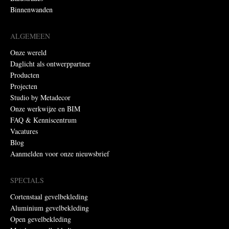
Binnenwanden
ALGEMEEN
Onze wereld
Daglicht als ontwerppartner
Producten
Projecten
Studio by Metadecor
Onze werkwijze en BIM
FAQ & Kenniscentrum
Vacatures
Blog
Aanmelden voor onze nieuwsbrief
SPECIALS
Cortenstaal gevelbekleding
Aluminium gevelbekleding
Open gevelbekleding