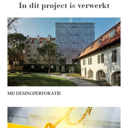
In dit project is verwerkt
MD DESINGPERFORATIE