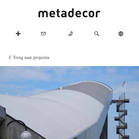
Terug naar projecten