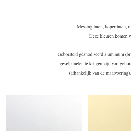
Messingtinten, kopertinten, r
Deze kleuren komen voo
Geborsteld geanodiseerd aluminium (br
gevelpanelen te krijgen zijn voorgebor
(afhankelijk van de maatvoering)