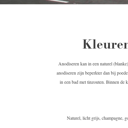
Kleure
Anodiseren kan in een naturel (blanke
anodiseren zijn beperkter dan bij poede
in een bad met tinzouten. Binnen de kl
Naturel, licht grijs, champagne, 