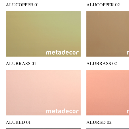
ALUCOPPER 01
ALUCOPPER 02
ALUBRASS 01
ALUBRASS 02
ALURED 01
ALURED 02