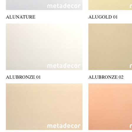
ALUNATURE
ALUGOLD 01
ALUBRONZE 01
ALUBRONZE 02