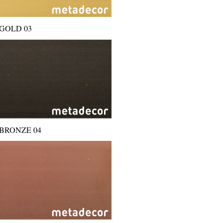
GOLD 03
BRONZE 04