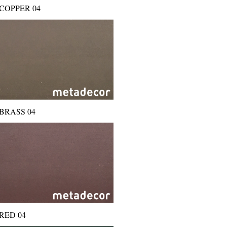
COPPER 04
BRASS 04
RED 04