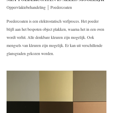
Oppervlaktebehandeling │ Poedercoaten
Poedercoaten is een elektrostatisch verfproces. Het poeder
blijft aan het bespoten object plakken, waarna het in een oven
wordt verhit. Alle denkbare kleuren zijn mogelijk. Ook
mengsels van kleuren zijn mogelijk. Er kan uit verschillende
glansgraden gekozen worden.