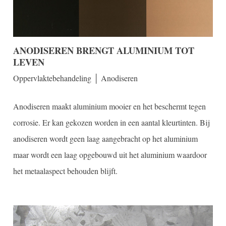
ANODISEREN BRENGT ALUMINIUM TOT
LEVEN
Oppervlaktebehandeling │ Anodiseren
Anodiseren maakt aluminium mooier en het beschermt tegen
corrosie. Er kan gekozen worden in een aantal kleurtinten. Bij
anodiseren wordt geen laag aangebracht op het aluminium
maar wordt een laag opgebouwd uit het aluminium waardoor
het metaalaspect behouden blijft.