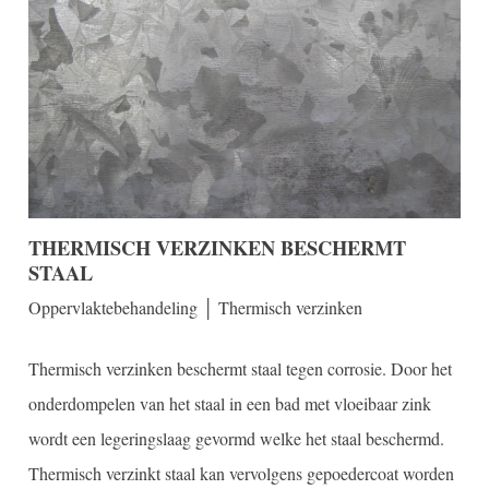
THERMISCH VERZINKEN BESCHERMT
STAAL
Oppervlaktebehandeling │ Thermisch verzinken
Thermisch verzinken beschermt staal tegen corrosie. Door het
onderdompelen van het staal in een bad met vloeibaar zink
wordt een legeringslaag gevormd welke het staal beschermd.
Thermisch verzinkt staal kan vervolgens gepoedercoat worden