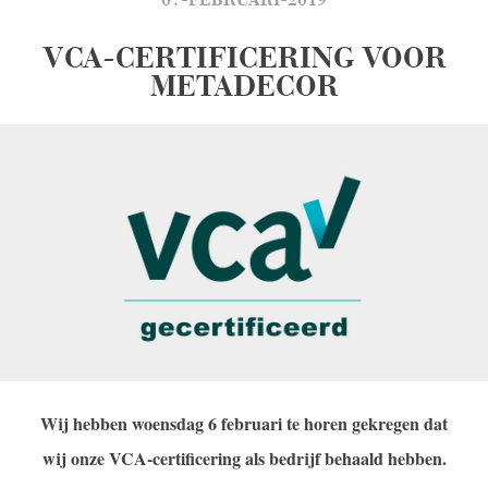
VCA-CERTIFICERING VOOR
METADECOR
Wij hebben woensdag 6 februari te horen gekregen dat
wij onze VCA-certificering als bedrijf behaald hebben.