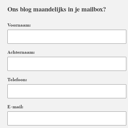
Ons blog maandelijks in je mailbox?
Voornaam:
Achternaam:
Telefoon:
E-mail: