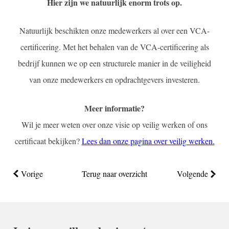
Hier zijn we natuurlijk enorm trots op.
Natuurlijk beschikten onze medewerkers al over een VCA-
certificering. Met het behalen van de VCA-certificering als
bedrijf kunnen we op een structurele manier in de veiligheid
van onze medewerkers en opdrachtgevers investeren.
Meer informatie?
Wil je meer weten over onze visie op veilig werken of ons
certificaat bekijken?
Lees dan onze pagina over veilig werken.
Vorige
Terug naar overzicht
Volgende