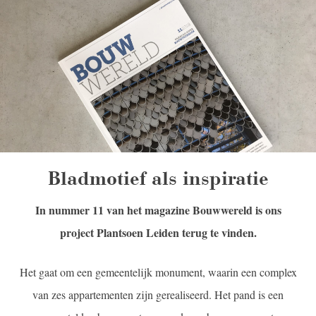
Bladmotief als inspiratie
In nummer 11 van het magazine Bouwwereld is ons
project Plantsoen Leiden terug te vinden.
Het gaat om een gemeentelijk monument, waarin een complex
van zes appartementen zijn gerealiseerd. Het pand is een