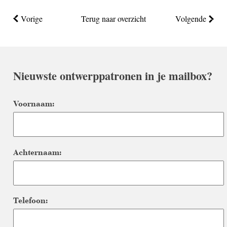
Vorige
Terug naar overzicht
Volgende
Nieuwste ontwerppatronen in je mailbox?
Voornaam:
Achternaam:
Telefoon: