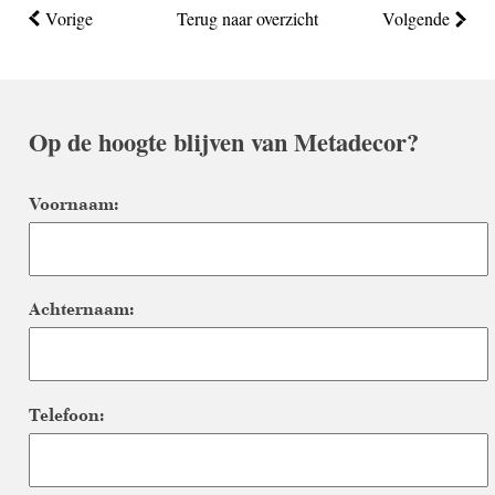
Vorige
Terug naar overzicht
Volgende
Op de hoogte blijven van Metadecor?
Voornaam:
Achternaam:
Telefoon: