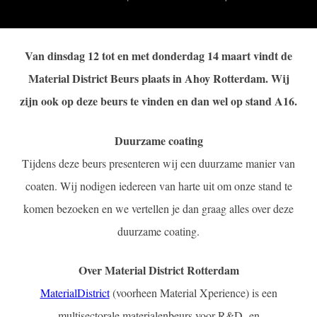
Van dinsdag 12 tot en met donderdag 14 maart vindt de
Material District Beurs plaats in Ahoy Rotterdam. Wij
zijn ook op deze beurs te vinden en dan wel op stand A16.
Duurzame coating
Tijdens deze beurs presenteren wij een duurzame manier van
coaten. Wij nodigen iedereen van harte uit om onze stand te
komen bezoeken en we vertellen je dan graag alles over deze
duurzame coating.
Over Material District Rotterdam
MaterialDistrict
(voorheen Material Xperience) is een
multisectorale materialenbeurs voor R&D- en