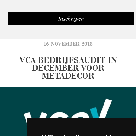
16-NOVEMBER-2018
VCA BEDRIJFSAUDIT IN
DECEMBER VOOR
METADECOR