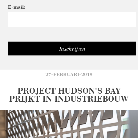
E-mail:
27-FEBRUARI-2019
PROJECT HUDSON'S BAY
PRIJKT IN INDUSTRIEBOUW