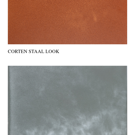
CORTEN STAAL LOOK