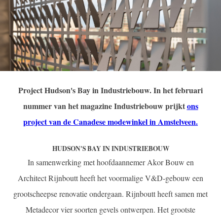
Project Hudson's Bay in Industriebouw. In het februari
nummer van het magazine Industriebouw prijkt
ons
project van de Canadese modewinkel in Amstelveen.
HUDSON'S BAY IN INDUSTRIEBOUW
In samenwerking met hoofdaannemer Akor Bouw en
Architect Rijnboutt heeft het voormalige V&D-gebouw een
grootscheepse renovatie ondergaan. Rijnboutt heeft samen met
Metadecor vier soorten gevels ontwerpen. Het grootste