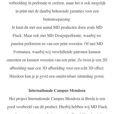
verbeelding in perforatie te creëren, maar het is ook mogelijk
in print met de daarbij behorende garanties voor een
buitentoepassing.
Je kunt dit met een aantal MD producten doen zoals MD
Flack. Maar ook met MD Designperforatie, waarbij we
panelen perforeren en van een print voorzien. Of met MD
Formatura, waarbij wij verschillende patronen kunnen
omzetten en kunnen voorzien van een print. Zo twist je een 2D
afbeelding naar een 3D afbeelding voor een echt 3D effect.
Hierdoor kun je je gevel een onuitwisbare uitstraling geven.
Internationale Campus Mendoza
Het project Internationale Campus Mendoza in Breda is een
goed voorbeeld van dit product. Hierbij hebben wij MD Flack