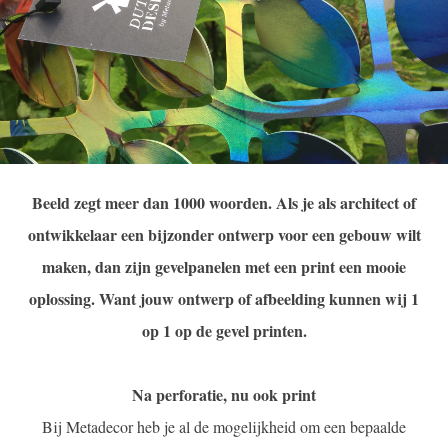
Beeld zegt meer dan 1000 woorden. Als je als architect of
ontwikkelaar een bijzonder ontwerp voor een gebouw wilt
maken, dan zijn gevelpanelen met een print een mooie
oplossing. Want jouw ontwerp of afbeelding kunnen wij 1
op 1 op de gevel printen.
Na perforatie, nu ook print
Bij Metadecor heb je al de mogelijkheid om een bepaalde