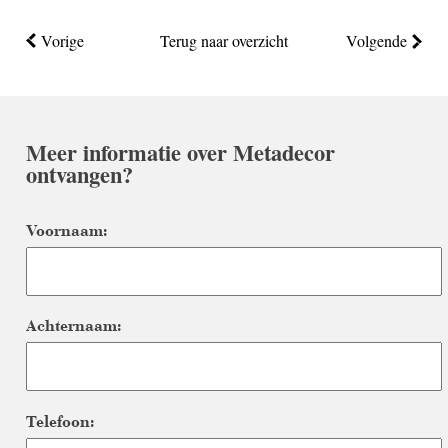
Vorige
Terug naar overzicht
Volgende
Meer informatie over Metadecor
ontvangen?
Voornaam:
Achternaam:
Telefoon: