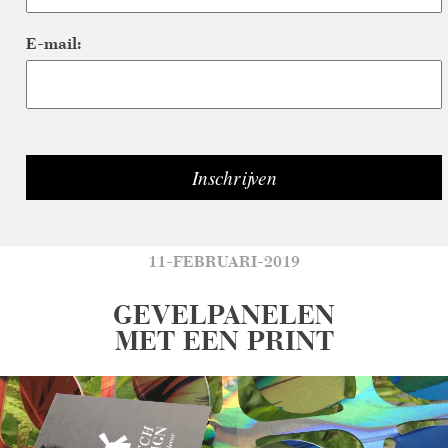
E-mail:
11-FEBRUARI-2019
GEVELPANELEN
MET EEN PRINT