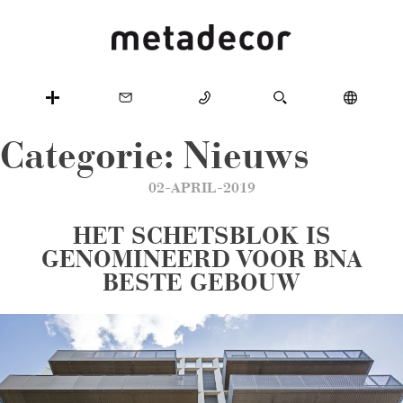
Categorie:
Nieuws
02-APRIL-2019
HET SCHETSBLOK IS
GENOMINEERD VOOR BNA
BESTE GEBOUW