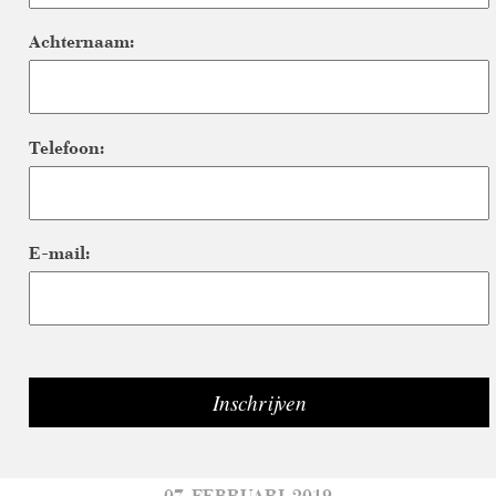
Achternaam:
Telefoon:
E-mail:
07-FEBRUARI-2019