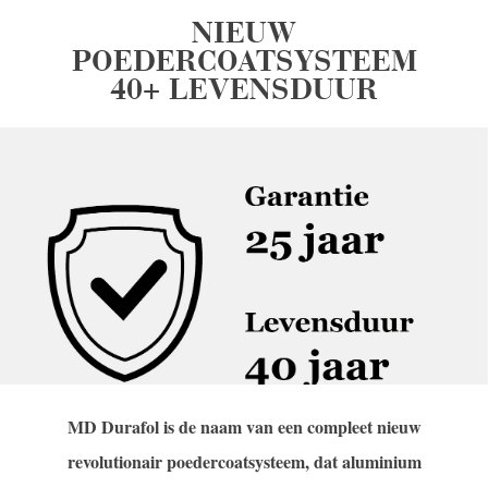
NIEUW
POEDERCOATSYSTEEM
40+ LEVENSDUUR
MD Durafol is de naam van een compleet nieuw
revolutionair poedercoatsysteem, dat aluminium