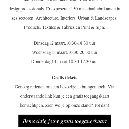
designprofessionals. Er exposeren 150 materiaalfabrikanten in
zes sectoren: Architecture, Interiors, Urban & Landscapes,
Products, Textiles & Fabrics en Print & Sign.
Dinsdag12 maart,10:30-18:30 uur
Woensdag13 maart,10:30-20:30 uur
Donderdag14 maart,10:30-17:30 uur
Gratis tickets
Genoeg redenen om een bezoekje te brengen toch. Via
onderstaande link kun je een gratis toegangskaart
bemachtigen. Zien we je op onze stand? Tot dan!
Bemachtig jouw gratis toegangskaart