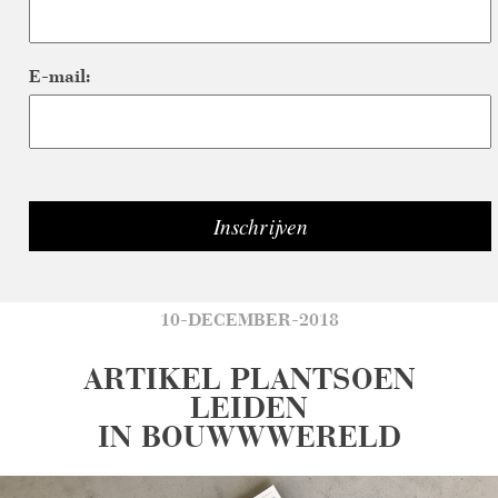
E-mail:
10-DECEMBER-2018
ARTIKEL PLANTSOEN
LEIDEN
IN BOUWWWERELD