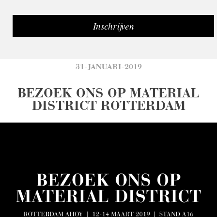
31-JANUARI-2019
BEZOEK ONS OP MATERIAL
DISTRICT ROTTERDAM