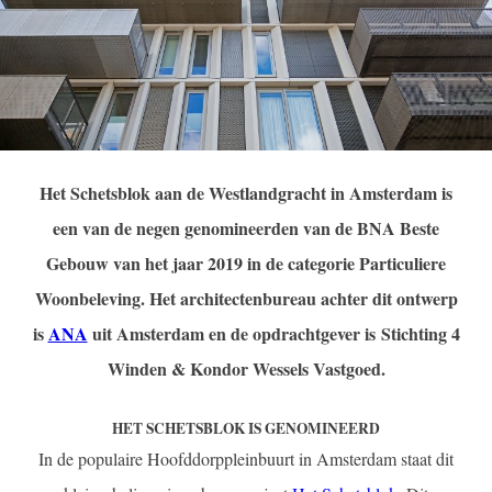
Het Schetsblok aan de Westlandgracht in Amsterdam is
een van de negen genomineerden van de BNA Beste
Gebouw van het jaar 2019 in de categorie Particuliere
Woonbeleving. Het architectenbureau achter dit ontwerp
is
ANA
uit Amsterdam en de opdrachtgever is Stichting 4
Winden & Kondor Wessels Vastgoed.
HET SCHETSBLOK IS GENOMINEERD
In de populaire Hoofddorppleinbuurt in Amsterdam staat dit