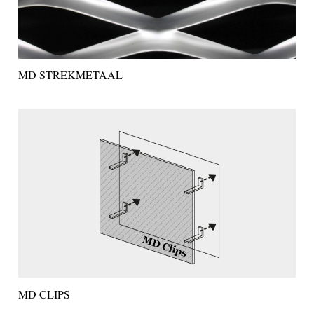
MD STREKMETAAL
MD CLIPS