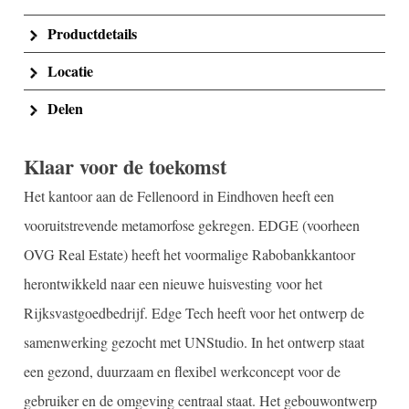
Productdetails
Locatie
Delen
Klaar voor de toekomst
Het kantoor aan de Fellenoord in Eindhoven heeft een
vooruitstrevende metamorfose gekregen. EDGE (voorheen
OVG Real Estate) heeft het voormalige Rabobankkantoor
herontwikkeld naar een nieuwe huisvesting voor het
Rijksvastgoedbedrijf. Edge Tech heeft voor het ontwerp de
samenwerking gezocht met UNStudio. In het ontwerp staat
een gezond, duurzaam en flexibel werkconcept voor de
gebruiker en de omgeving centraal staat. Het gebouwontwerp