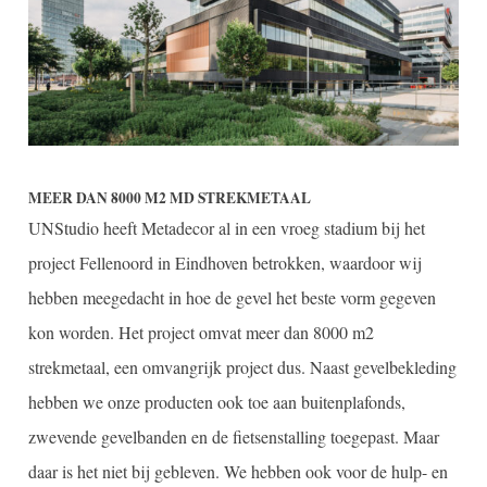
MEER DAN 8000 M2 MD STREKMETAAL
UNStudio heeft Metadecor al in een vroeg stadium bij het
project Fellenoord in Eindhoven betrokken, waardoor wij
hebben meegedacht in hoe de gevel het beste vorm gegeven
kon worden. Het project omvat meer dan 8000 m2
strekmetaal, een omvangrijk project dus. Naast gevelbekleding
hebben we onze producten ook toe aan buitenplafonds,
zwevende gevelbanden en de fietsenstalling toegepast. Maar
daar is het niet bij gebleven. We hebben ook voor de hulp- en