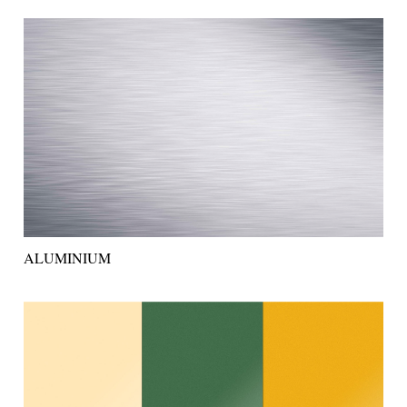
ALUMINIUM