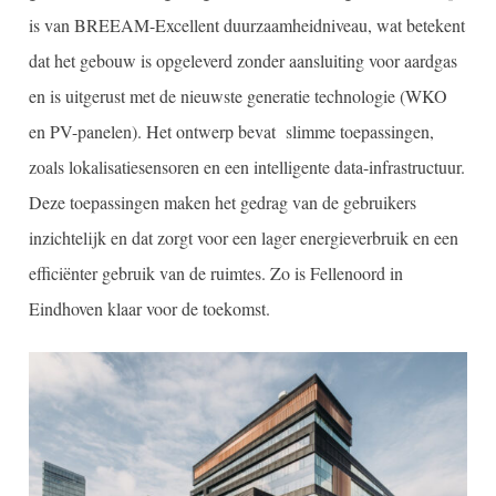
is van BREEAM-Excellent duurzaamheidniveau, wat betekent
dat het gebouw is opgeleverd zonder aansluiting voor aardgas
en is uitgerust met de nieuwste generatie technologie (WKO
en PV-panelen). Het ontwerp bevat slimme toepassingen,
zoals lokalisatiesensoren en een intelligente data-infrastructuur.
Deze toepassingen maken het gedrag van de gebruikers
inzichtelijk en dat zorgt voor een lager energieverbruik en een
efficiënter gebruik van de ruimtes. Zo is Fellenoord in
Eindhoven klaar voor de toekomst.