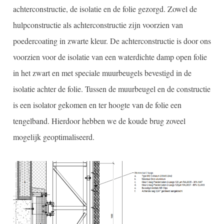
achterconstructie, de isolatie en de folie gezorgd. Zowel de
hulpconstructie als achterconstructie zijn voorzien van
poedercoating in zwarte kleur. De achterconstructie is door ons
voorzien voor de isolatie van een waterdichte damp open folie
in het zwart en met speciale muurbeugels bevestigd in de
isolatie achter de folie. Tussen de muurbeugel en de constructie
is een isolator gekomen en ter hoogte van de folie een
tengelband. Hierdoor hebben we de koude brug zoveel
mogelijk geoptimaliseerd.