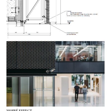
MOIRÉ EFFECT