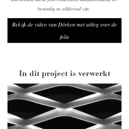
bestendig en zelfdovend zijn.
Bekijk de video van Dörken met uitleg over de
folie
In dit project is verwerkt