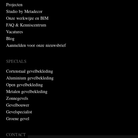
Projecten
Studio by Metadecor
Onze werkwijze en BIM
FAQ & Kenniscentrum
Vacatures
Blog
Aanmelden voor onze nieuwsbrief
SPECIALS
Cortenstaal gevelbekleding
Aluminium gevelbekleding
Open gevelbekleding
Metalen gevelbekleding
Zonnegevels
Gevelbouwer
Gevelspecialist
Groene gevel
CONTACT