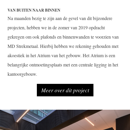
VAN BUITEN NAAR BINNEN
Na maanden bezig te zijn aan de gevel van dit bijzondere
projecten, hebben we in de zomer van 2019 opdracht
gekregen om ook plafonds en binnenwanden te voorzien van
MD Strekmetaal. Hierbij hebben we rekening gehouden met
akoestiek in het Atrium van het gebouw. Het Atrium is een
belangrijke ontmoetingsplaats met een centrale ligging in het
kantoorgebouw.
Meer over dit project