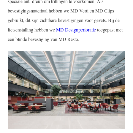
speciale anti-dreun om trillingen te voorkomen. Als
bevestigingsmateriaal hebben we MD Verti en MD Clips
gebruikt, dit zijn zichtbare bevestigingen voor gevels. Bij de
fietsenstalling hebben we
MD Designperforatie
toegepast met
een blinde bevestiging van MD Resto.