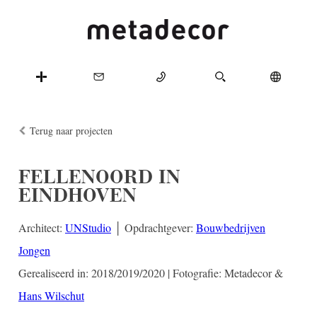
Terug naar projecten
FELLENOORD IN
EINDHOVEN
Architect:
UNStudio
│ Opdrachtgever:
Bouwbedrijven
Jongen
Gerealiseerd in: 2018/2019/2020 | Fotografie: Metadecor &
Hans Wilschut