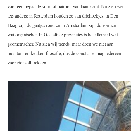
voor een bepaalde vorm of patroon vandaan komt. Nu zien we
iets anders: in Rotterdam houden ze van driehoekjes, in Den
Haag zijn de gaatjes rond en in Amsterdam zijn de vormen
wat organischer. In Oostelijke provincies is het allemaal wat
geometrischer. Nu zien wij trends, maar doen we niet aan
huis-tuin-en-keuken-filosofie, dus de conclusies mag iedereen
voor zichzelf trekken.