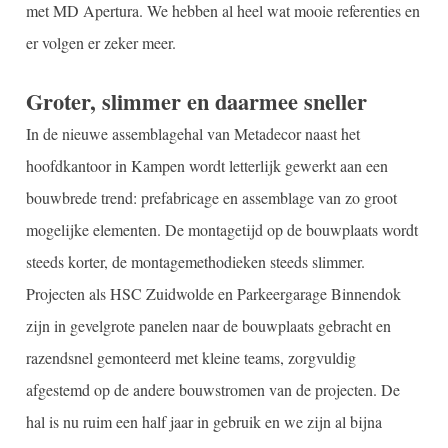
met MD Apertura. We hebben al heel wat mooie referenties en
er volgen er zeker meer.
Groter, slimmer en daarmee sneller
In de nieuwe assemblagehal van Metadecor naast het
hoofdkantoor in Kampen wordt letterlijk gewerkt aan een
bouwbrede trend: prefabricage en assemblage van zo groot
mogelijke elementen. De montagetijd op de bouwplaats wordt
steeds korter, de montagemethodieken steeds slimmer.
Projecten als HSC Zuidwolde en Parkeergarage Binnendok
zijn in gevelgrote panelen naar de bouwplaats gebracht en
razendsnel gemonteerd met kleine teams, zorgvuldig
afgestemd op de andere bouwstromen van de projecten. De
hal is nu ruim een half jaar in gebruik en we zijn al bijna