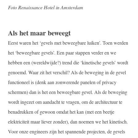
Foto Renaissance Hotel in Amsterdam
Als het maar beweegt
Eerst waren het ‘gevels met beweegbare luiken’. Toen werden
het ‘beweegbare gevels’. Een paar stappen verder en we
hebben een (wereldwijde?) trend die ‘kinetische gevels’ wordt
genoemd. Waar zit het verschil? Als de beweging in de gevel
functioneel is (denk aan zonwerende panelen of privacy
schermen) dan is het een beweegbare gevel. Als de beweging
wordt ingezet om aandacht te vragen, om de architectuur te
benadrukken of gewoon omdat het kan (met een beetje
elektriciteit maar liever zonder), dan noemen we het kinetisch.
Voor onze engineers zijn het spannende projecten, de gevels