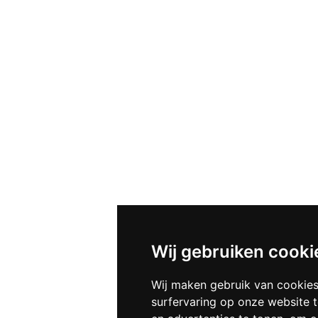
Wij gebruiken cooki
Wij maken gebruik van cookie
surfervaring op onze website 