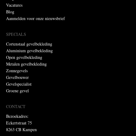
Vacatures
Blog
Aanmelden voor onze nieuwsbrief
SPECIALS
Cortenstaal gevelbekleding
Aluminium gevelbekleding
Open gevelbekleding
Metalen gevelbekleding
Zonnegevels
Gevelbouwer
Gevelspecialist
Groene gevel
CONTACT
Bezoekadres:
Eckertstraat 75
8263 CB Kampen