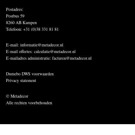
Postadres:
Postbus 59
8260 AB Kampen
Telefoon: +31 (0)38 331 81 81
E-mail:
informatie@metadecor.nl
E-mail offertes:
calculatie@metadecor.nl
E-mailadres administratie:
facturen@metadecor.nl
Dumebo DWS voorwaarden
Privacy statement
© Metadecor
Alle rechten voorbehouden