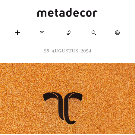
29-AUGUSTUS-2024