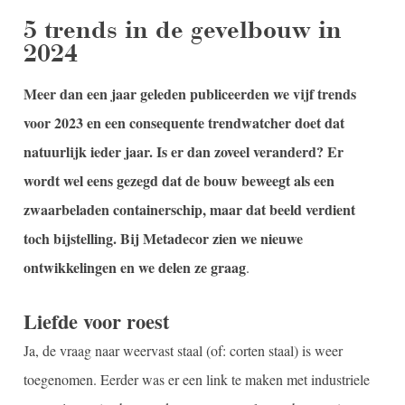
5 trends in de gevelbouw in
2024
Meer dan een jaar geleden publiceerden we vijf trends
voor 2023 en een consequente trendwatcher doet dat
natuurlijk ieder jaar. Is er dan zoveel veranderd? Er
wordt wel eens gezegd dat de bouw beweegt als een
zwaarbeladen containerschip, maar dat beeld verdient
toch bijstelling. Bij Metadecor zien we nieuwe
ontwikkelingen en we delen ze graag
.
Liefde voor roest
Ja, de vraag naar weervast staal (of: corten staal) is weer
toegenomen. Eerder was er een link te maken met industriele