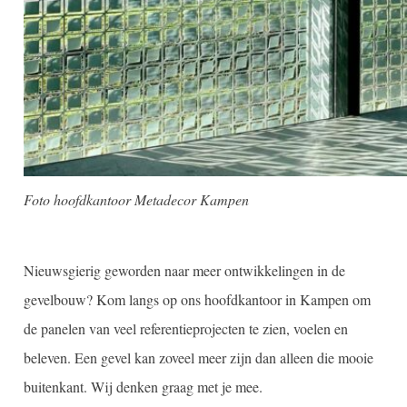
Foto hoofdkantoor Metadecor Kampen
Nieuwsgierig geworden naar meer ontwikkelingen in de
gevelbouw? Kom langs op ons hoofdkantoor in Kampen om
de panelen van veel referentieprojecten te zien, voelen en
beleven. Een gevel kan zoveel meer zijn dan alleen die mooie
buitenkant. Wij denken graag met je mee.