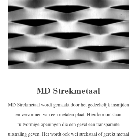
MD Strekmetaal
MD Strekmetaal wordt gemaakt door het gedeeltelijk insnijden
en vervormen van een metalen plaat. Hierdoor ontstaan
ruitvormige openingen die een gevel een transparante
uitstraling geven. Het wordt ook wel strekstaal of gerekt metaal