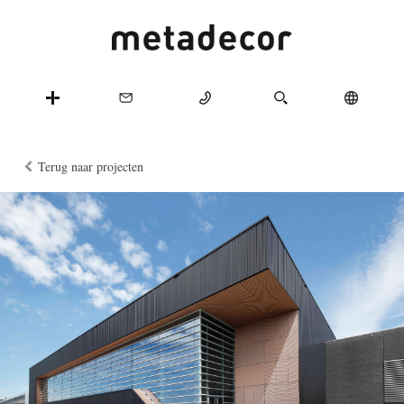
Terug naar projecten