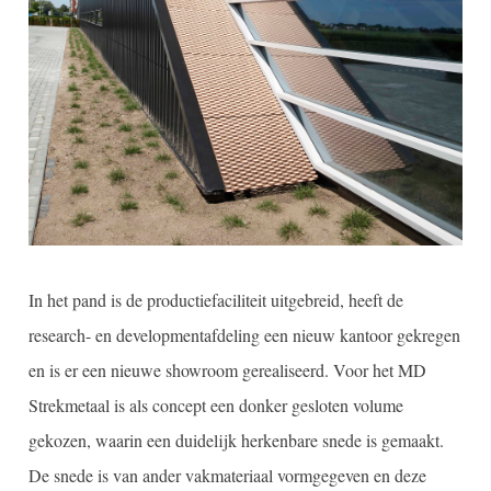
In het pand is de productiefaciliteit uitgebreid, heeft de
research- en developmentafdeling een nieuw kantoor gekregen
en is er een nieuwe showroom gerealiseerd. Voor het MD
Strekmetaal is als concept een donker gesloten volume
gekozen, waarin een duidelijk herkenbare snede is gemaakt.
De snede is van ander vakmateriaal vormgegeven en deze