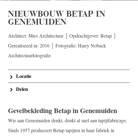
NIEUWBOUW BETAP IN
GENEMUIDEN
Architect: Mies Architectuur │ Opdrachtgever: Betap │
Gerealiseerd in: 2016 │ Fotografie: Harry Noback
Architectuurfotografie
Locatie
Delen
Gevelbekleding Betap in Genemuiden
Wie aan Genemuiden denkt, denkt al snel aan tapijtfabricage.
Sinds 1957 produceert Betap tapijten in haar fabriek in