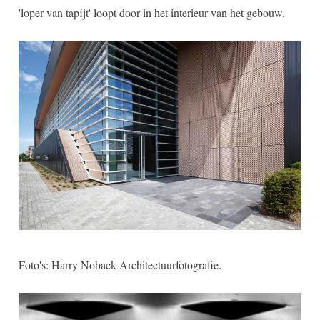
'loper van tapijt' loopt door in het interieur van het gebouw.
Foto's: Harry Noback Architectuurfotografie.