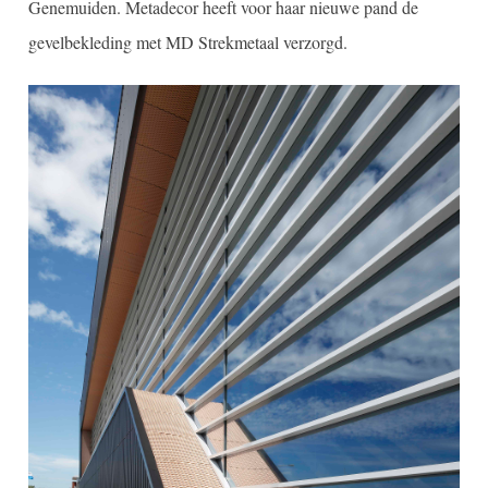
Genemuiden. Metadecor heeft voor haar nieuwe pand de
gevelbekleding met MD Strekmetaal verzorgd.