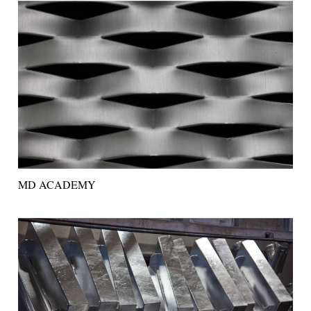
MD ACADEMY