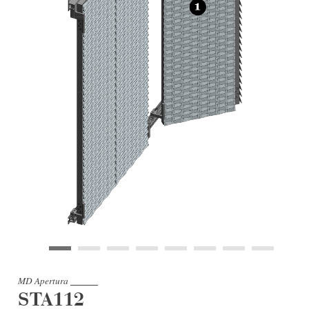
MD Apertura
STA112