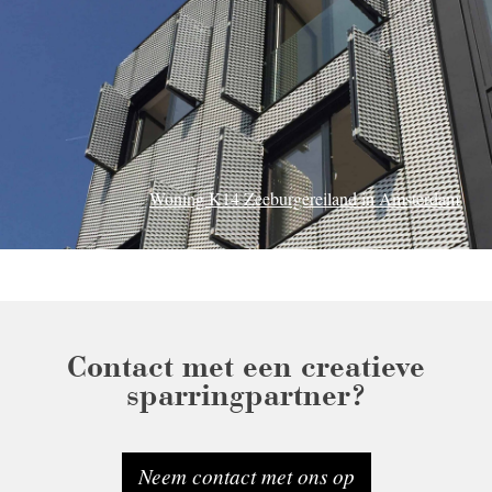
Woning K14 Zeeburgereiland in Amsterdam
Contact met een creatieve
sparringpartner?
Neem contact met ons op