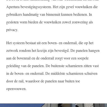
Apertura bevestigingssysteem. Het zijn gevel vouwluiken die
gebruikers handmatig van binnenuit kunnen bedienen. In
gesloten vorm bieden de vouwluiken zowel zonwering als
privacy.
Het systeem bestaat uit een boven- en onderrail, die op het
zetwerk rondom het kozijn zijn bevestigd. De panelen hangen
aan de bovenrail en de onderrail zorgt voor een soepele
geleiding van de panelen. De buitenste scharnieren zitten vast
in de boven- en onderrail. De middelste scharnieren schuiven
door de rail, waardoor de panelen naar buiten toe
openvouwen.