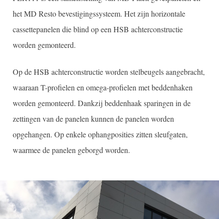
het MD Resto bevestigingssysteem. Het zijn horizontale
cassettepanelen die blind op een HSB achterconstructie
worden gemonteerd.
Op de HSB achterconstructie worden stelbeugels aangebracht,
waaraan T-profielen en omega-profielen met beddenhaken
worden gemonteerd. Dankzij beddenhaak sparingen in de
zettingen van de panelen kunnen de panelen worden
opgehangen. Op enkele ophangposities zitten sleufgaten,
waarmee de panelen geborgd worden.