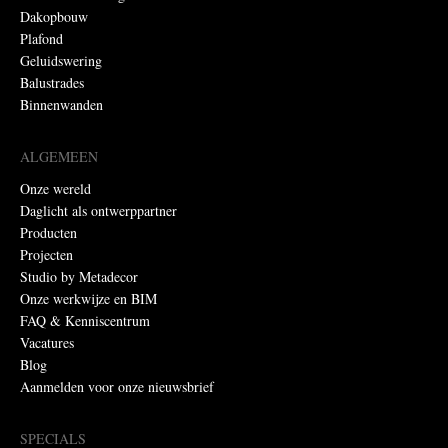
Dakopbouw
Plafond
Geluidswering
Balustrades
Binnenwanden
ALGEMEEN
Onze wereld
Daglicht als ontwerppartner
Producten
Projecten
Studio by Metadecor
Onze werkwijze en BIM
FAQ & Kenniscentrum
Vacatures
Blog
Aanmelden voor onze nieuwsbrief
SPECIALS