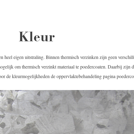
Kleur
n heel eigen uitstraling. Binnen thermisch verzinken zijn geen verschil
ogelijk om thermisch verzinkt materiaal te poedercoaten. Daarbij zijn 
oor de kleurmogelijkheden de oppervlaktebehandeling pagina poederco