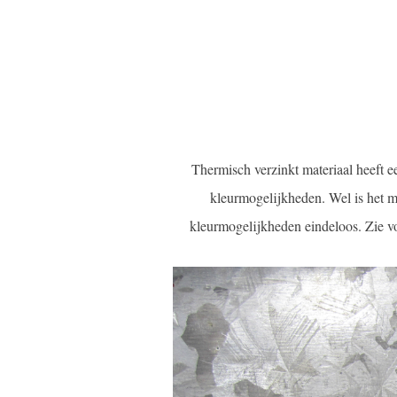
Thermisch verzinkt materiaal heeft ee
kleurmogelijkheden. Wel is het m
kleurmogelijkheden eindeloos. Zie v