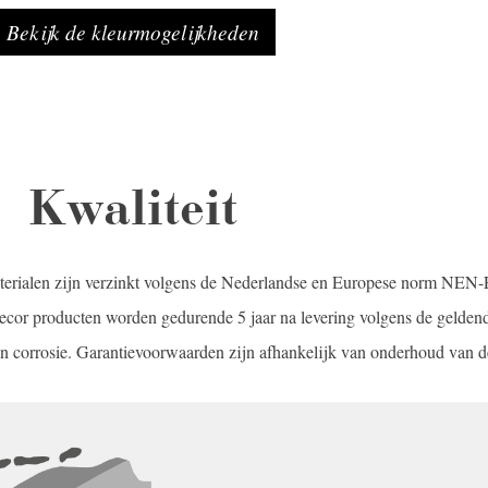
Bekijk de kleurmogelijkheden
Kwaliteit
terialen zijn verzinkt volgens de Nederlandse en Europese norm NE
cor producten worden gedurende 5 jaar na levering volgens de gelden
 corrosie. Garantievoorwaarden zijn afhankelijk van onderhoud van d