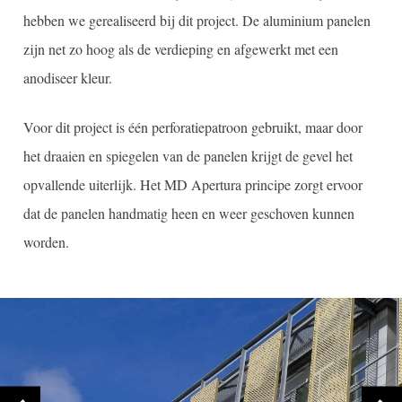
hebben we gerealiseerd bij dit project. De aluminium panelen
zijn net zo hoog als de verdieping en afgewerkt met een
anodiseer kleur.
Voor dit project is één perforatiepatroon gebruikt, maar door
het draaien en spiegelen van de panelen krijgt de gevel het
opvallende uiterlijk. Het MD Apertura principe zorgt ervoor
dat de panelen handmatig heen en weer geschoven kunnen
worden.