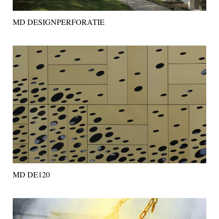
MD DESIGNPERFORATIE
MD DE120