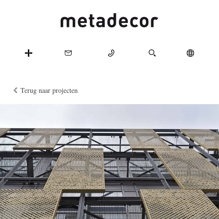
Terug naar projecten