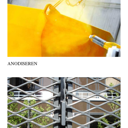
ANODISEREN