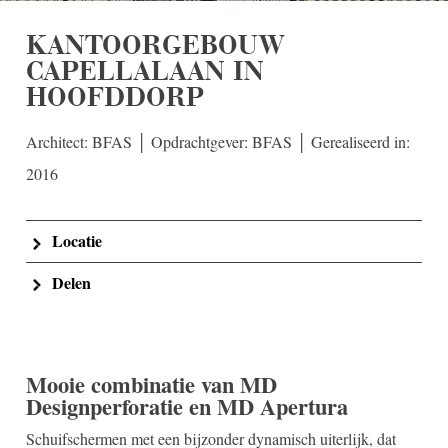
KANTOORGEBOUW
CAPELLALAAN IN
HOOFDDORP
Architect: BFAS │ Opdrachtgever: BFAS │ Gerealiseerd in:
2016
Locatie
Delen
Mooie combinatie van MD
Designperforatie en MD Apertura
Schuifschermen met een bijzonder dynamisch uiterlijk, dat