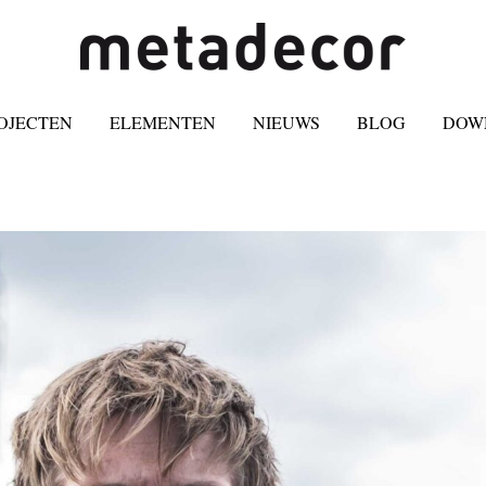
OJECTEN
ELEMENTEN
NIEUWS
BLOG
DOW