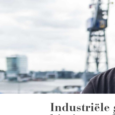
Industriële