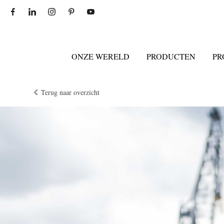
ONZE WERELD
PRODUCTEN
PR
Terug naar overzicht