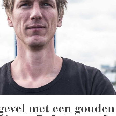
 gevel met een gouden