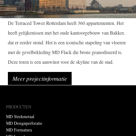
De Terraced Tower Rotterdam heeft 360 appartementen. Het
heeft gelijkenissen met het oude kantoorgebouw van Bakker,
dat er eerder stond. Het is een iconische stapeling van vloeren
met de gevelbekleding MD Flack die brons geanodiseerd is.
Deze toren is een aanwinst voor de skyline van de stad.
Meer projectinformatie
PRODUCTEN
MD Strekmetaal
MD Designperforatie
MD Formatura