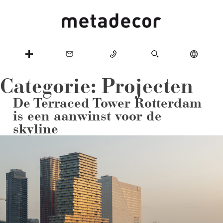
Categorie:
Projecten
De Terraced Tower Rotterdam
is een aanwinst voor de
skyline