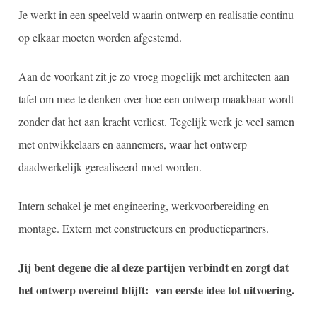
Je werkt in een speelveld waarin ontwerp en realisatie continu
op elkaar moeten worden afgestemd.
Aan de voorkant zit je zo vroeg mogelijk met architecten aan
tafel om mee te denken over hoe een ontwerp maakbaar wordt
zonder dat het aan kracht verliest. Tegelijk werk je veel samen
met ontwikkelaars en aannemers, waar het ontwerp
daadwerkelijk gerealiseerd moet worden.
Intern schakel je met engineering, werkvoorbereiding en
montage. Extern met constructeurs en productiepartners.
Jij bent degene die al deze partijen verbindt en zorgt dat
het ontwerp overeind blijft: van eerste idee tot uitvoering.