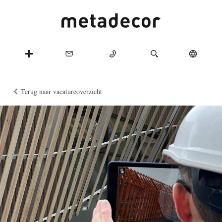
Terug naar vacatureoverzicht