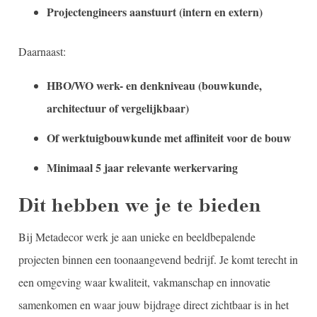
Projectengineers aanstuurt (intern en extern)
Daarnaast:
HBO/WO werk- en denkniveau (bouwkunde,
architectuur of vergelijkbaar)
Of werktuigbouwkunde met affiniteit voor de bouw
Minimaal 5 jaar relevante werkervaring
Dit hebben we je te bieden
Bij Metadecor werk je aan unieke en beeldbepalende
projecten binnen een toonaangevend bedrijf. Je komt terecht in
een omgeving waar kwaliteit, vakmanschap en innovatie
samenkomen en waar jouw bijdrage direct zichtbaar is in het