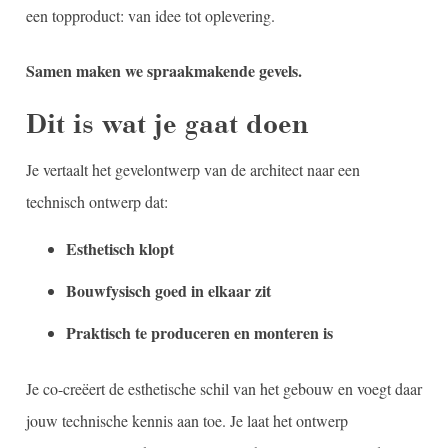
een topproduct: van idee tot oplevering.
Samen maken we spraakmakende gevels.
Dit is wat je gaat doen
Je vertaalt het gevelontwerp van de architect naar een
technisch ontwerp dat:
Esthetisch klopt
Bouwfysisch goed in elkaar zit
Praktisch te produceren en monteren is
Je co-creëert de esthetische schil van het gebouw en voegt daar
jouw technische kennis aan toe. Je laat het ontwerp