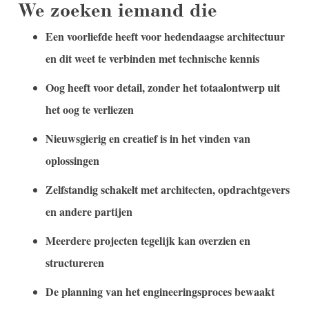
We zoeken iemand die
Een voorliefde heeft voor hedendaagse architectuur
en dit weet te verbinden met technische kennis
Oog heeft voor detail, zonder het totaalontwerp uit
het oog te verliezen
Nieuwsgierig en creatief is in het vinden van
oplossingen
Zelfstandig schakelt met architecten, opdrachtgevers
en andere partijen
Meerdere projecten tegelijk kan overzien en
structureren
De planning van het engineeringsproces bewaakt