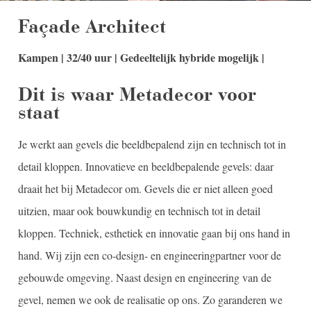
Façade Architect
Kampen | 32/40 uur | Gedeeltelijk hybride mogelijk |
Dit is waar Metadecor voor
staat
Je werkt aan gevels die beeldbepalend zijn en technisch tot in
detail kloppen. Innovatieve en beeldbepalende gevels: daar
draait het bij Metadecor om. Gevels die er niet alleen goed
uitzien, maar ook bouwkundig en technisch tot in detail
kloppen. Techniek, esthetiek en innovatie gaan bij ons hand in
hand. Wij zijn een co-design- en engineeringpartner voor de
gebouwde omgeving. Naast design en engineering van de
gevel, nemen we ook de realisatie op ons. Zo garanderen we