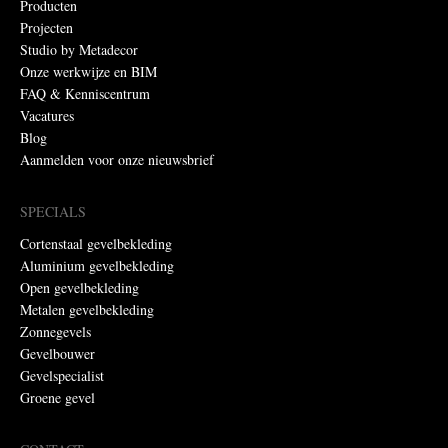
Producten
Projecten
Studio by Metadecor
Onze werkwijze en BIM
FAQ & Kenniscentrum
Vacatures
Blog
Aanmelden voor onze nieuwsbrief
SPECIALS
Cortenstaal gevelbekleding
Aluminium gevelbekleding
Open gevelbekleding
Metalen gevelbekleding
Zonnegevels
Gevelbouwer
Gevelspecialist
Groene gevel