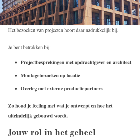
Het bezoeken van projecten hoort daar nadrukkelijk bij.
Je bent betrokken bij:
Projectbesprekingen met opdrachtgever en architect
Montagebezoeken op locatie
Overleg met externe productiepartners
Zo houd je feeling met wat je ontwerpt en hoe het
uiteindelijk gebouwd wordt.
Jouw rol in het geheel