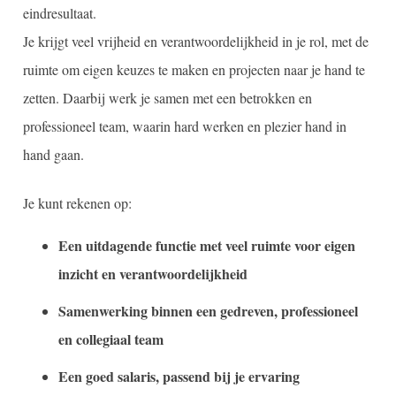
eindresultaat.
Je krijgt veel vrijheid en verantwoordelijkheid in je rol, met de
ruimte om eigen keuzes te maken en projecten naar je hand te
zetten. Daarbij werk je samen met een betrokken en
professioneel team, waarin hard werken en plezier hand in
hand gaan.
Je kunt rekenen op:
Een uitdagende functie met veel ruimte voor eigen
inzicht en verantwoordelijkheid
Samenwerking binnen een gedreven, professioneel
en collegiaal team
Een goed salaris, passend bij je ervaring