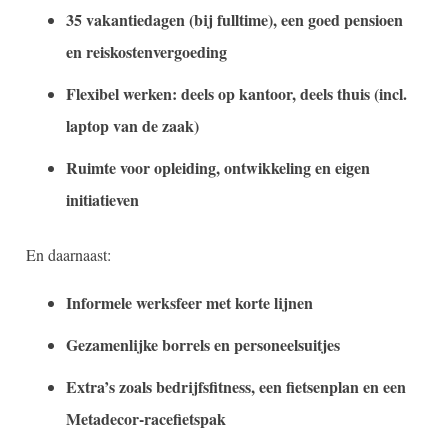
35 vakantiedagen (bij fulltime), een goed pensioen
en reiskostenvergoeding
Flexibel werken: deels op kantoor, deels thuis (incl.
laptop van de zaak)
Ruimte voor opleiding, ontwikkeling en eigen
initiatieven
En daarnaast:
Informele werksfeer met korte lijnen
Gezamenlijke borrels en personeelsuitjes
Extra’s zoals bedrijfsfitness, een fietsenplan en een
Metadecor-racefietspak