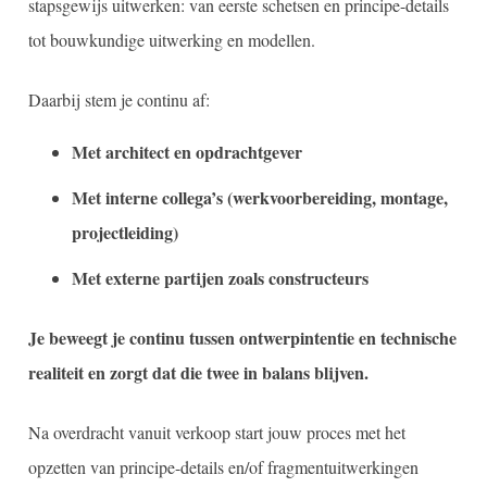
stapsgewijs uitwerken: van eerste schetsen en principe-details
tot bouwkundige uitwerking en modellen.
Daarbij stem je continu af:
Met architect en opdrachtgever
Met interne collega’s (werkvoorbereiding, montage,
projectleiding)
Met externe partijen zoals constructeurs
Je beweegt je continu tussen ontwerpintentie en technische
realiteit en zorgt dat die twee in balans blijven.
Na overdracht vanuit verkoop start jouw proces met het
opzetten van principe-details en/of fragmentuitwerkingen