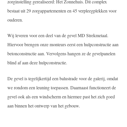
zorginstelling gerealiseerd: Het Zonnehuis. Dit complex
bestaat uit 29 zorgappartementen en 45 verpleegplekken voor
ouderen.
Wij leveren voor een deel van de gevel MD Strekmetaal.
Hiervoor brengen onze monteurs eerst een hulpconstructie aan
betonconstructie aan. Vervolgens hangen ze de gevelpanelen
blind af aan deze hulpconstructie.
De gevel is tegelijkertijd een balustrade voor de galerij, omdat
we rondom een leuning toepassen. Daarnaast functioneert de
gevel ook als een windscherm en hiermee past het zich goed
aan binnen het ontwerp van het gebouw.