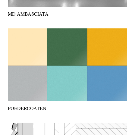
MD AMBASCIATA
POEDERCOATEN