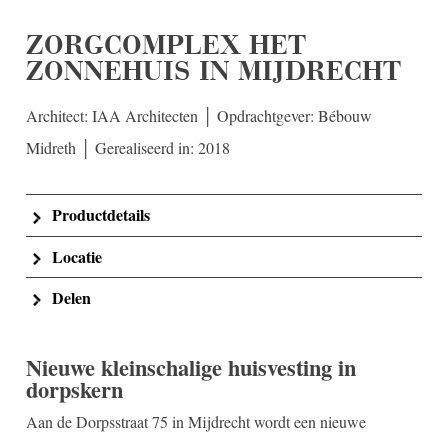
ZORGCOMPLEX HET
ZONNEHUIS IN MIJDRECHT
Architect: IAA Architecten │ Opdrachtgever: Bébouw
Midreth │ Gerealiseerd in: 2018
Productdetails
Locatie
Delen
Nieuwe kleinschalige huisvesting in
dorpskern
Aan de Dorpsstraat 75 in Mijdrecht wordt een nieuwe