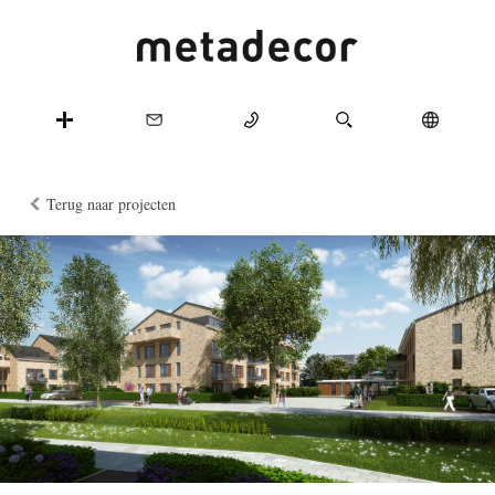
Terug naar projecten