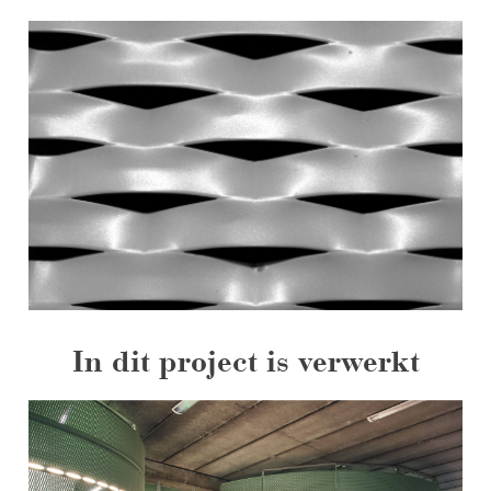
In dit project is verwerkt