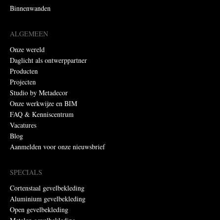
Binnenwanden
ALGEMEEN
Onze wereld
Daglicht als ontwerppartner
Producten
Projecten
Studio by Metadecor
Onze werkwijze en BIM
FAQ & Kenniscentrum
Vacatures
Blog
Aanmelden voor onze nieuwsbrief
SPECIALS
Cortenstaal gevelbekleding
Aluminium gevelbekleding
Open gevelbekleding