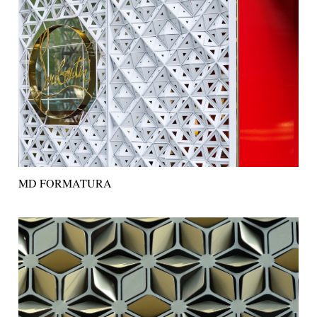
MD FORMATURA