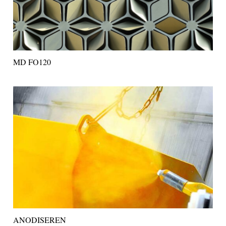
MD FO120
ANODISEREN