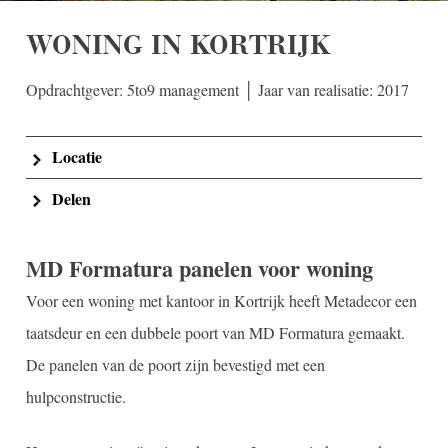
WONING IN KORTRIJK
Opdrachtgever: 5to9 management │ Jaar van realisatie: 2017
Locatie
Delen
MD Formatura panelen voor woning
Voor een woning met kantoor in Kortrijk heeft Metadecor een
taatsdeur en een dubbele poort van MD Formatura gemaakt.
De panelen van de poort zijn bevestigd met een
hulpconstructie.