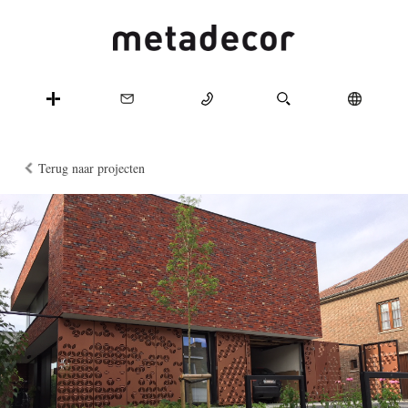
Terug naar projecten