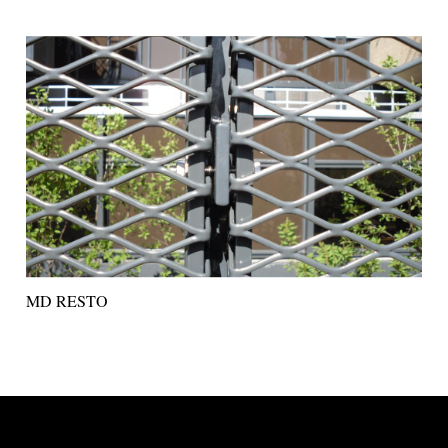
MD RESTO