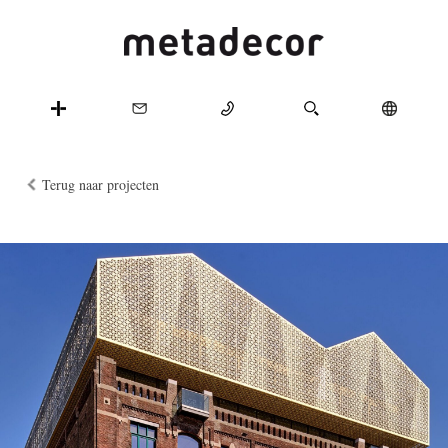
Terug naar projecten