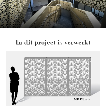
In dit project is verwerkt