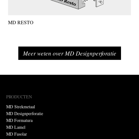
MD RESTO
Meer weten over MD Designperforatie
PRODUCTEN
MD Strekmetaal
MD Designperforatie
MD Formatura
MD Lamel
MD Fasolar