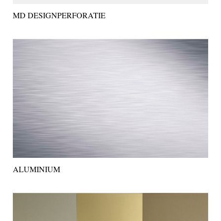
MD DESIGNPERFORATIE
ALUMINIUM