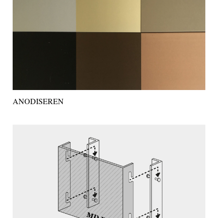
ANODISEREN