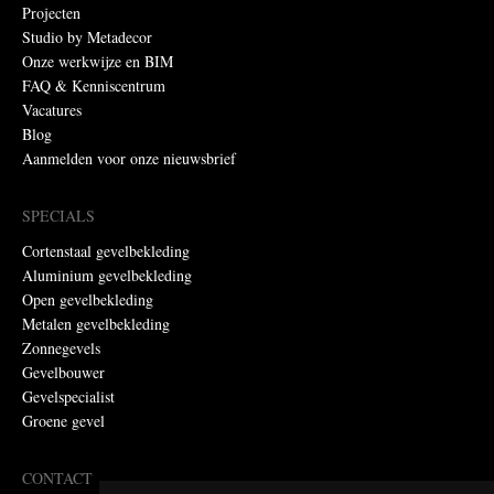
Projecten
Studio by Metadecor
Onze werkwijze en BIM
FAQ & Kenniscentrum
Vacatures
Blog
Aanmelden voor onze nieuwsbrief
SPECIALS
Cortenstaal gevelbekleding
Aluminium gevelbekleding
Open gevelbekleding
Metalen gevelbekleding
Zonnegevels
Gevelbouwer
Gevelspecialist
Groene gevel
CONTACT