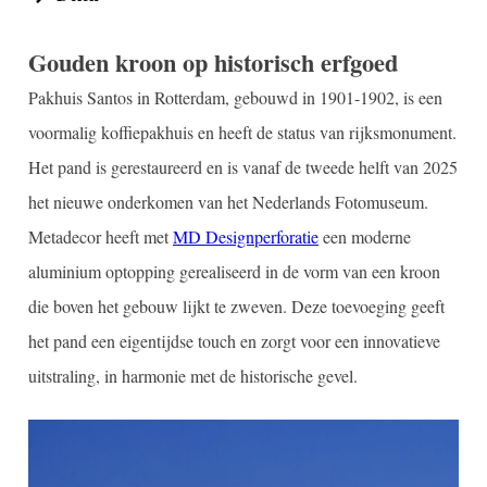
Gouden kroon op historisch erfgoed
Pakhuis Santos in Rotterdam, gebouwd in 1901-1902, is een
voormalig koffiepakhuis en heeft de status van rijksmonument.
Het pand is gerestaureerd en is vanaf de tweede helft van 2025
het nieuwe onderkomen van het Nederlands Fotomuseum.
Metadecor heeft met
MD Designperforatie
een moderne
aluminium optopping gerealiseerd in de vorm van een kroon
die boven het gebouw lijkt te zweven. Deze toevoeging geeft
het pand een eigentijdse touch en zorgt voor een innovatieve
uitstraling, in harmonie met de historische gevel.