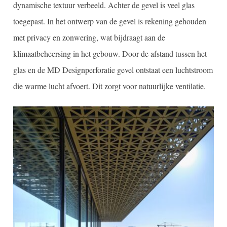
dynamische textuur verbeeld. Achter de gevel is veel glas
toegepast. In het ontwerp van de gevel is rekening gehouden
met privacy en zonwering, wat bijdraagt aan de
klimaatbeheersing in het gebouw. Door de afstand tussen het
glas en de MD Designperforatie gevel ontstaat een luchtstroom
die warme lucht afvoert. Dit zorgt voor natuurlijke ventilatie.