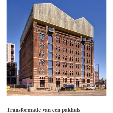
Transformatie van een pakhuis