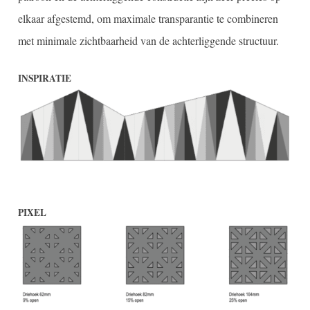
elkaar afgestemd, om maximale transparantie te combineren
met minimale zichtbaarheid van de achterliggende structuur.
INSPIRATIE
PIXEL