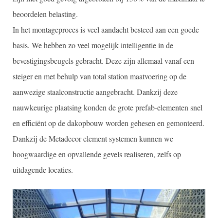
beoordelen belasting.
In het montageproces is veel aandacht besteed aan een goede
basis. We hebben zo veel mogelijk intelligentie in de
bevestigingsbeugels gebracht. Deze zijn allemaal vanaf een
steiger en met behulp van total station maatvoering op de
aanwezige staalconstructie aangebracht. Dankzij deze
nauwkeurige plaatsing konden de grote prefab-elementen snel
en efficiënt op de dakopbouw worden gehesen en gemonteerd.
Dankzij de Metadecor element systemen kunnen we
hoogwaardige en opvallende gevels realiseren, zelfs op
uitdagende locaties.