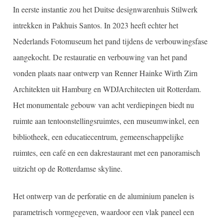
In eerste instantie zou het Duitse designwarenhuis Stilwerk
intrekken in Pakhuis Santos. In 2023 heeft echter het
Nederlands Fotomuseum het pand tijdens de verbouwingsfase
aangekocht. De restauratie en verbouwing van het pand
vonden plaats naar ontwerp van Renner Hainke Wirth Zirn
Architekten uit Hamburg en WDJArchitecten uit Rotterdam.
Het monumentale gebouw van acht verdiepingen biedt nu
ruimte aan tentoonstellingsruimtes, een museumwinkel, een
bibliotheek, een educatiecentrum, gemeenschappelijke
ruimtes, een café en een dakrestaurant met een panoramisch
uitzicht op de Rotterdamse skyline.
Het ontwerp van de perforatie en de aluminium panelen is
parametrisch vormgegeven, waardoor een vlak paneel een