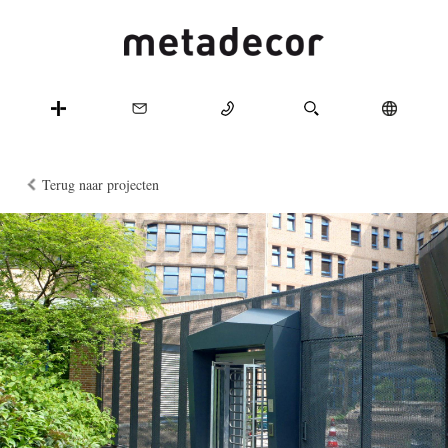
Terug naar projecten