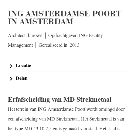
ING AMSTERDAMSE POORT
IN AMSTERDAM
Architect: burowit │ Opdrachtgever: ING Facility
Management │ Gerealiseerd in: 2013
Locatie
Delen
Erfafscheiding van MD Strekmetaal
Het terrein van ING Amsterdamse Poort wordt omringd door
een afscheiding van MD Strekmetaal. Het Strekmetaal is van
het type MD 43.10.2,5 en is gemaakt van staal. Het staal is