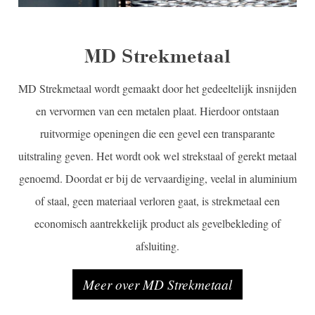
MD Strekmetaal
MD Strekmetaal wordt gemaakt door het gedeeltelijk insnijden
en vervormen van een metalen plaat. Hierdoor ontstaan
ruitvormige openingen die een gevel een transparante
uitstraling geven. Het wordt ook wel strekstaal of gerekt metaal
genoemd. Doordat er bij de vervaardiging, veelal in aluminium
of staal, geen materiaal verloren gaat, is strekmetaal een
economisch aantrekkelijk product als gevelbekleding of
afsluiting.
Meer over MD Strekmetaal