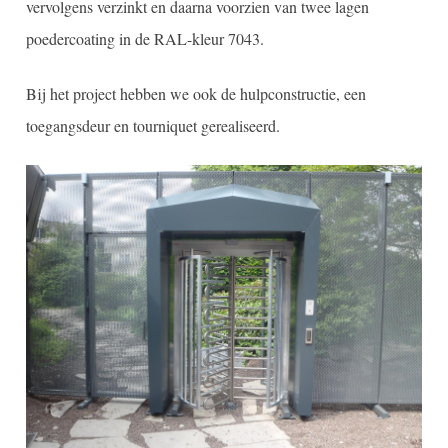
vervolgens verzinkt en daarna voorzien van twee lagen
poedercoating in de RAL-kleur 7043.
Bij het project hebben we ook de hulpconstructie, een
toegangsdeur en tourniquet gerealiseerd.