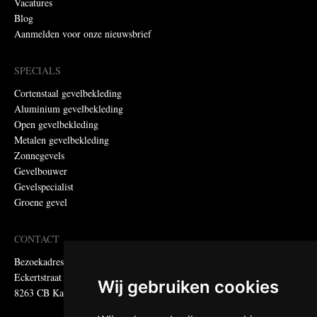
Vacatures
Blog
Aanmelden voor onze nieuwsbrief
SPECIALS
Cortenstaal gevelbekleding
Aluminium gevelbekleding
Open gevelbekleding
Metalen gevelbekleding
Zonnegevels
Gevelbouwer
Gevelspecialist
Groene gevel
CONTACT
Bezoekadres:
Eckertstraat 75
Wij gebruiken cookies
8263 CB Kampen