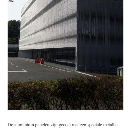
De aluminium panelen zijn gecoat met een speciale metallic