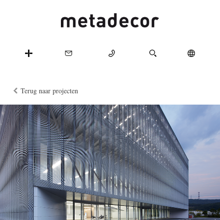
Terug naar projecten