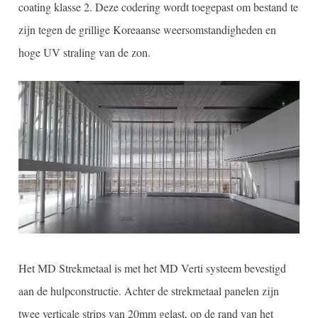
coating klasse 2. Deze codering wordt toegepast om bestand te
zijn tegen de grillige Koreaanse weersomstandigheden en
hoge UV straling van de zon.
Het MD Strekmetaal is met het MD Verti systeem bevestigd
aan de hulpconstructie. Achter de strekmetaal panelen zijn
twee verticale strips van 20mm gelast, op de rand van het