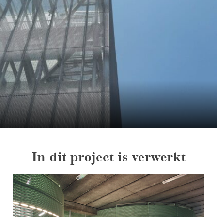
In dit project is verwerkt