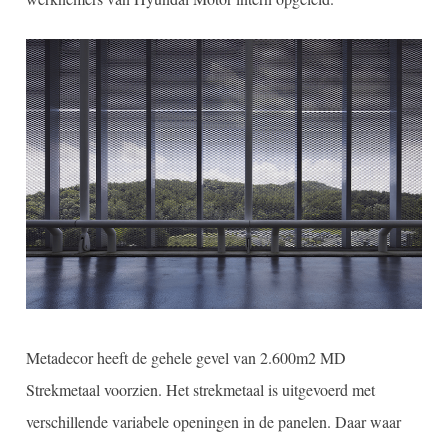
Metadecor heeft de gehele gevel van 2.600m2 MD
Strekmetaal voorzien. Het strekmetaal is uitgevoerd met
verschillende variabele openingen in de panelen. Daar waar