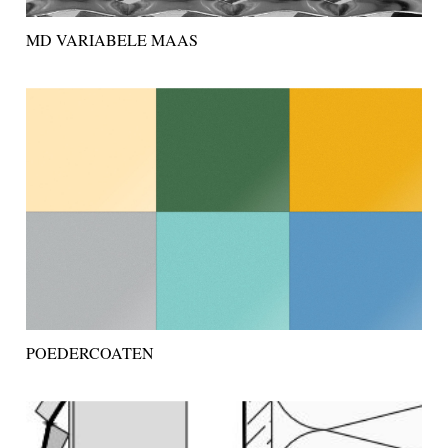
MD VARIABELE MAAS
POEDERCOATEN