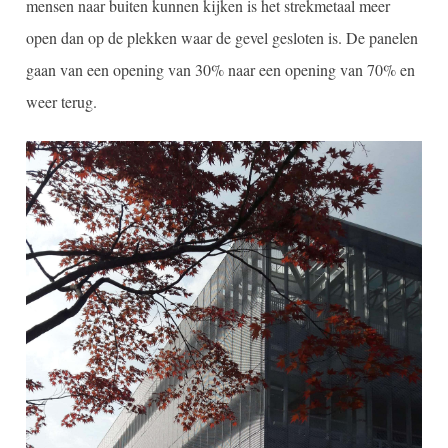
mensen naar buiten kunnen kijken is het strekmetaal meer
open dan op de plekken waar de gevel gesloten is. De panelen
gaan van een opening van 30% naar een opening van 70% en
weer terug.