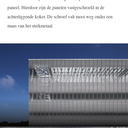
paneel. Hierdoor zijn de panelen vastgeschroefd in de
achterliggende koker. De schroef valt mooi weg onder een
maas van het strekmetaal.