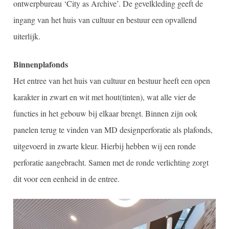
ontwerpbureau ‘City as Archive’. De gevelkleding geeft de
ingang van het huis van cultuur en bestuur een opvallend
uiterlijk.
Binnenplafonds
Het entree van het huis van cultuur en bestuur heeft een open
karakter in zwart en wit met hout(tinten), wat alle vier de
functies in het gebouw bij elkaar brengt. Binnen zijn ook
panelen terug te vinden van MD designperforatie als plafonds,
uitgevoerd in zwarte kleur. Hierbij hebben wij een ronde
perforatie aangebracht. Samen met de ronde verlichting zorgt
dit voor een eenheid in de entree.