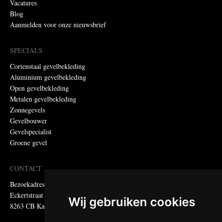
Vacatures
Blog
Aanmelden voor onze nieuwsbrief
SPECIALS
Cortenstaal gevelbekleding
Aluminium gevelbekleding
Open gevelbekleding
Metalen gevelbekleding
Zonnegevels
Gevelbouwer
Gevelspecialist
Groene gevel
CONTACT
Bezoekadres:
Eckertstraat 75
Wij gebruiken cookies
8263 CB Kampen