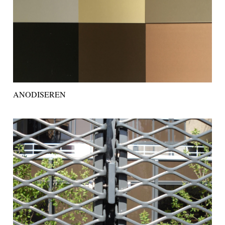
ANODISEREN