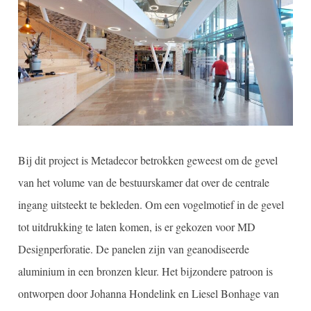
Bij dit project is Metadecor betrokken geweest om de gevel
van het volume van de bestuurskamer dat over de centrale
ingang uitsteekt te bekleden. Om een vogelmotief in de gevel
tot uitdrukking te laten komen, is er gekozen voor MD
Designperforatie. De panelen zijn van geanodiseerde
aluminium in een bronzen kleur. Het bijzondere patroon is
ontworpen door Johanna Hondelink en Liesel Bonhage van