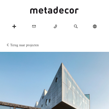
Terug naar projecten