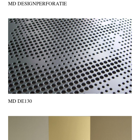
MD DESIGNPERFORATIE
MD DE130