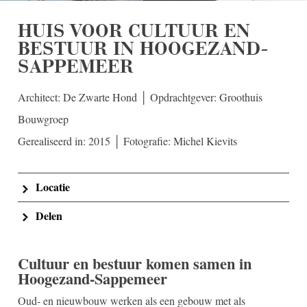
HUIS VOOR CULTUUR EN
BESTUUR IN HOOGEZAND-
SAPPEMEER
Architect: De Zwarte Hond │ Opdrachtgever: Groothuis
Bouwgroep
Gerealiseerd in: 2015 │ Fotografie: Michel Kievits
Locatie
Delen
Cultuur en bestuur komen samen in
Hoogezand-Sappemeer
Oud- en nieuwbouw werken als een gebouw met als