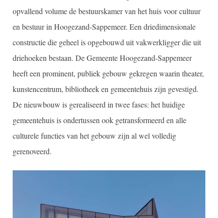
opvallend volume de bestuurskamer van het huis voor cultuur
en bestuur in Hoogezand-Sappemeer. Een driedimensionale
constructie die geheel is opgebouwd uit vakwerkligger die uit
driehoeken bestaan. De Gemeente Hoogezand-Sappemeer
heeft een prominent, publiek gebouw gekregen waarin theater,
kunstencentrum, bibliotheek en gemeentehuis zijn gevestigd.
De nieuwbouw is gerealiseerd in twee fases: het huidige
gemeentehuis is ondertussen ook getransformeerd en alle
culturele functies van het gebouw zijn al wel volledig
gerenoveerd.