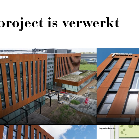
 project is verwerkt