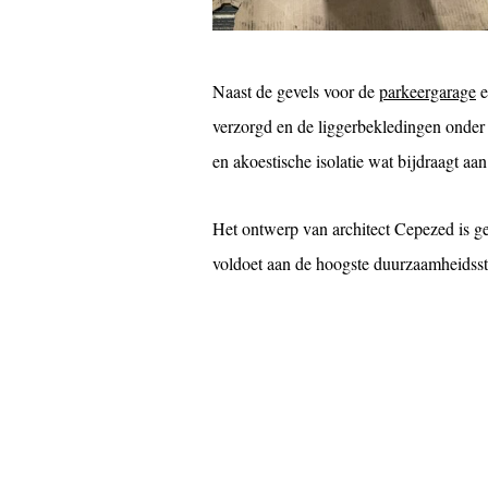
Naast de gevels voor de
parkeergarage
e
verzorgd en de liggerbekledingen onder 
en akoestische isolatie wat bijdraagt aa
Het ontwerp van architect Cepezed is
voldoet aan de hoogste duurzaamheidsst