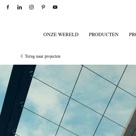
ONZE WERELD
PRODUCTEN
PR
Terug naar projecten