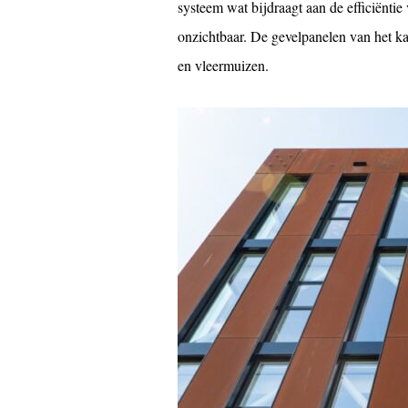
systeem wat bijdraagt aan de efficiënti
onzichtbaar. De gevelpanelen van het ka
en vleermuizen.