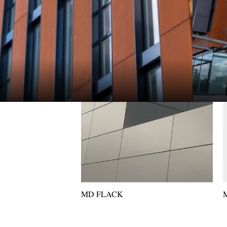
MD FLACK