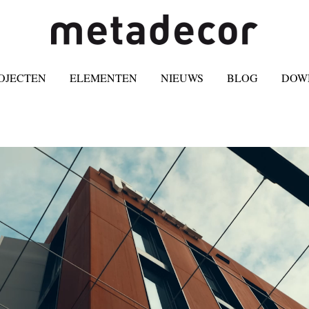
OJECTEN
ELEMENTEN
NIEUWS
BLOG
DOW