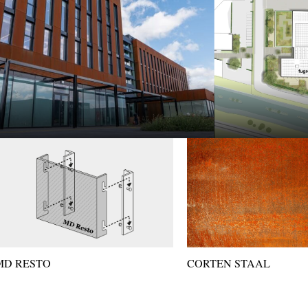
MD RESTO
CORTEN STAAL