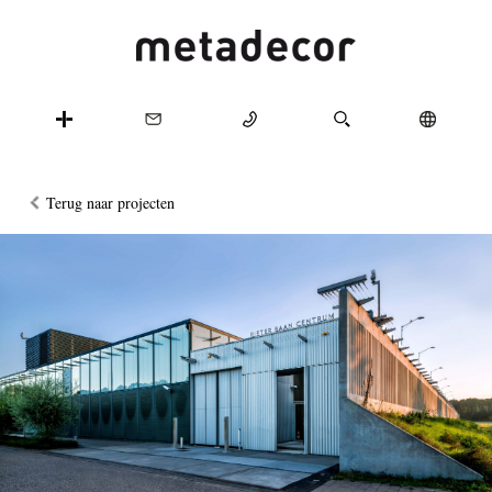
Terug naar projecten