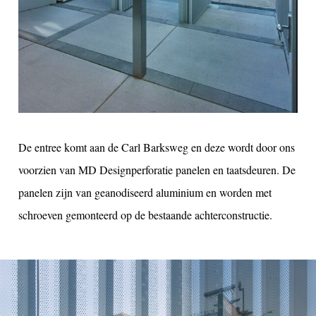
De entree komt aan de Carl Barksweg en deze wordt door ons
voorzien van MD Designperforatie panelen en taatsdeuren. De
panelen zijn van geanodiseerd aluminium en worden met
schroeven gemonteerd op de bestaande achterconstructie.