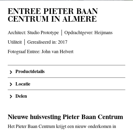
ENTREE PIETER BAAN
CENTRUM IN ALMERE
Architect: Studio Prototype │ Opdrachtgever: Heijmans
Utiliteit │ Gerealiseerd in: 2017
Fotograaf Entree: John van Helvert
Productdetails
Locatie
Delen
Nieuwe huisvesting Pieter Baan Centrum
Het Pieter Baan Centrum krijgt een nieuw onderkomen in