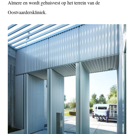
Almere en wordt gehuisvest op het terrein van de
Oostvaarderskliniek.