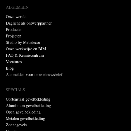
ALGEMEEN
Onze wereld
Daglicht als ontwerppartner
Producten
Projecten
Studio by Metadecor
Onze werkwijze en BIM
FAQ & Kenniscentrum
Vacatures
Blog
Aanmelden voor onze nieuwsbrief
SPECIALS
Cortenstaal gevelbekleding
Aluminium gevelbekleding
Open gevelbekleding
Metalen gevelbekleding
Zonnegevels