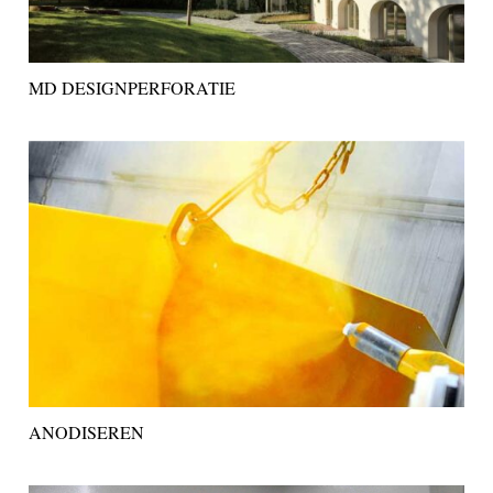
MD DESIGNPERFORATIE
ANODISEREN