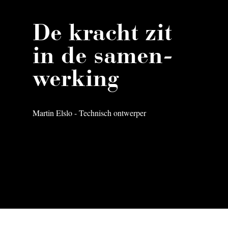
De kracht zit
in de samen-
werking
Martin Elslo - Technisch ontwerper