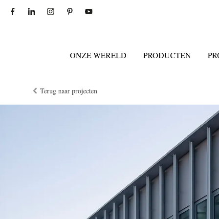
ONZE WERELD
PRODUCTEN
PR
Terug naar projecten