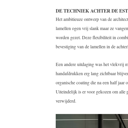
DE TECHNIEK ACHTER DE ES
Het ambitieuze ontwerp van de architec
lamellen ogen vrij slank maar ze vangen 
worden gezet. Deze flexibiliteit in co
bevestiging van de lamellen in de achte
Een andere uitdaging was het vlekvrij 
handafdrukken erg lang zichtbaar blijve
organische coating die na een half jaar 
Uiteindelijk is er voor gekozen om alle 
verwijderd.