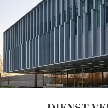
DIENST VE