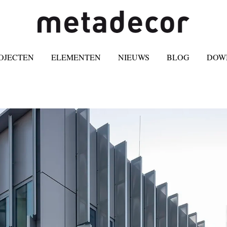
OJECTEN
ELEMENTEN
NIEUWS
BLOG
DOW