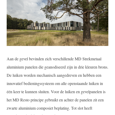
Aan de gevel bevinden zich verschillende MD Strekmetaal
aluminium panelen die geanodiseerd zijn in drie kleuren brons.
De luiken worden mechanisch aangedreven en hebben een
innovatief bedieningssysteem om alle openstaande luiken in
één keer te kunnen sluiten. Voor de luiken en gevelpanelen is
het MD Resto principe gebruikt en achter de panelen zit een
zwarte aluminium composiet beplating. Tot slot heeft