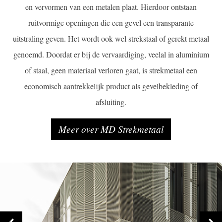
en vervormen van een metalen plaat. Hierdoor ontstaan
ruitvormige openingen die een gevel een transparante
uitstraling geven. Het wordt ook wel strekstaal of gerekt metaal
genoemd. Doordat er bij de vervaardiging, veelal in aluminium
of staal, geen materiaal verloren gaat, is strekmetaal een
economisch aantrekkelijk product als gevelbekleding of
afsluiting.
Meer over MD Strekmetaal