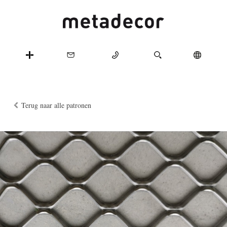
Terug naar alle patronen