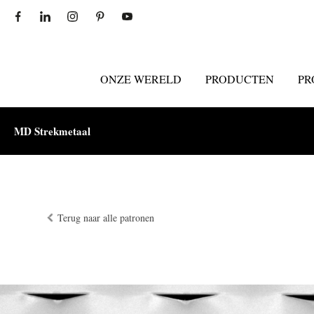
ONZE WERELD
PRODUCTEN
PR
MD Strekmetaal
Terug naar alle patronen