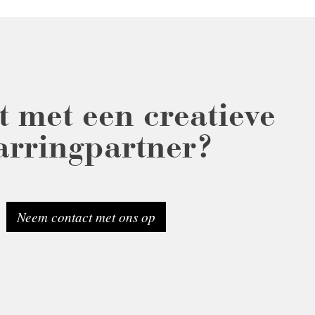
t met een creatieve
arringpartner?
Neem contact met ons op