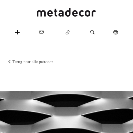
Terug naar alle patronen