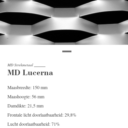
MD Strekmetaal
MD Lucerna
Maasbreedte: 150 mm
Maashoogte: 56 mm
Damdikte: 21,5 mm
Frontale licht doorlaatbaarheid: 29,8%
Lucht doorlaatbaarheid: 71%