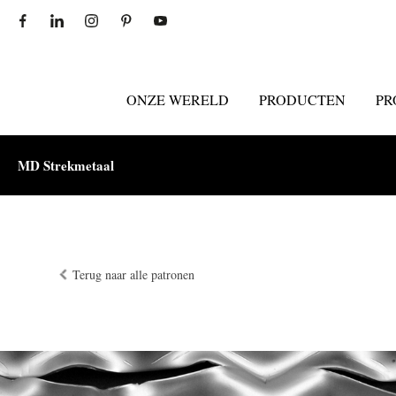
ONZE WERELD
PRODUCTEN
PR
MD Strekmetaal
Terug naar alle patronen