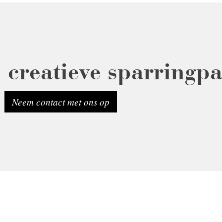
 creatieve sparringp
Neem contact met ons op