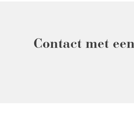
Contact met een