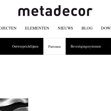
OJECTEN
ELEMENTEN
NIEUWS
BLOG
DOW
Ontwerprichtlijnen
Bevestigingssystemen
Patronen