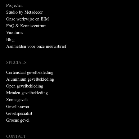
Projecten
Studio by Metadecor
Onze werkwijze en BIM
FAQ & Kenniscentrum
Vacatures
Blog
Aanmelden voor onze nieuwsbrief
SPECIALS
Cortenstaal gevelbekleding
Aluminium gevelbekleding
Open gevelbekleding
Metalen gevelbekleding
Zonnegevels
Gevelbouwer
Gevelspecialist
Groene gevel
CONTACT