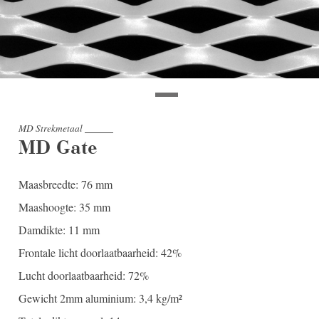
MD Strekmetaal
MD Gate
Maasbreedte: 76 mm
Maashoogte: 35 mm
Damdikte: 11 mm
Frontale licht doorlaatbaarheid: 42%
Lucht doorlaatbaarheid: 72%
Gewicht 2mm aluminium: 3,4 kg/m²