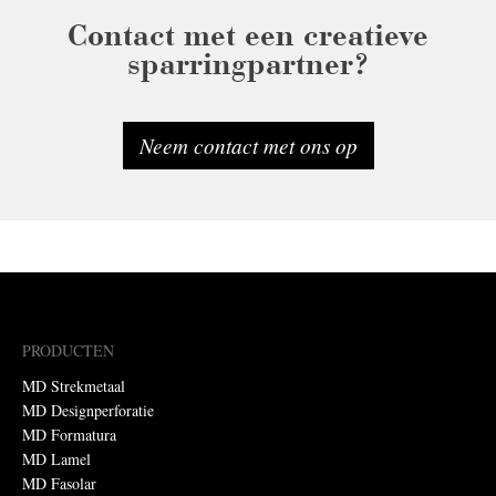
Contact met een creatieve
sparringpartner?
Neem contact met ons op
PRODUCTEN
MD Strekmetaal
MD Designperforatie
MD Formatura
MD Lamel
MD Fasolar