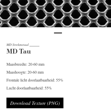
MD Strekmetaal
MD Tau
Maasbreedte: 20-60 mm
Maashoogte: 20-60 mm
Frontale licht doorlaatbaarheid: 55%
Lucht doorlaatbaarheid: 55%
Download Texture (PNG)