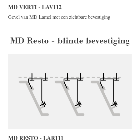
MD VERTI - LAV112
Gevel van MD Lamel met een zichtbare bevestiging
MD Resto - blinde bevestiging
MD RESTO - LAR111