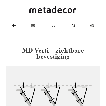
MD Verti - zichtbare
bevestiging