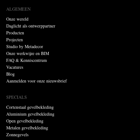
ALGEMEEN
Onze wereld
Daglicht als ontwerppartner
Producten
Projecten
Studio by Metadecor
Onze werkwijze en BIM
FAQ & Kenniscentrum
Vacatures
Blog
Aanmelden voor onze nieuwsbrief
SPECIALS
Cortenstaal gevelbekleding
Aluminium gevelbekleding
Open gevelbekleding
Metalen gevelbekleding
Zonnegevels