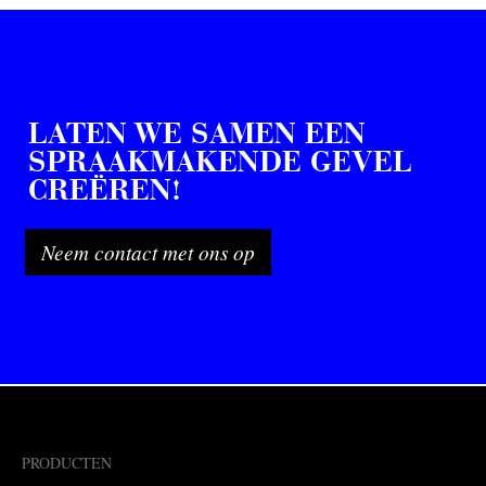
LATEN WE SAMEN EEN
SPRAAKMAKENDE GEVEL
CREËREN!
Neem contact met ons op
PRODUCTEN