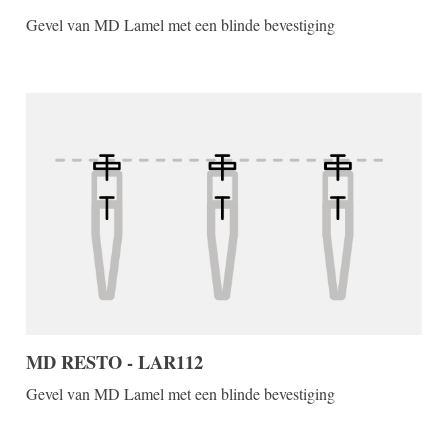
Gevel van MD Lamel met een blinde bevestiging
MD RESTO - LAR112
Gevel van MD Lamel met een blinde bevestiging