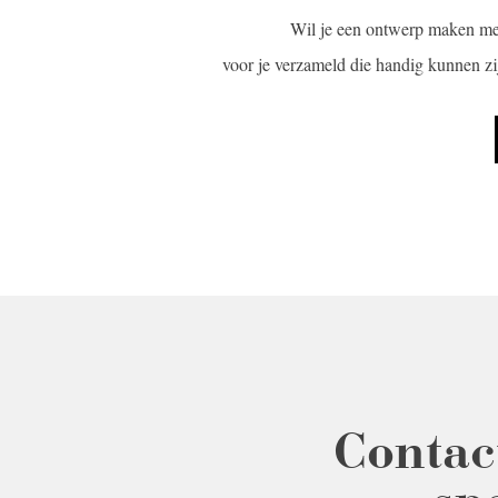
Wil je een ontwerp maken me
voor je verzameld die handig kunnen z
Contac