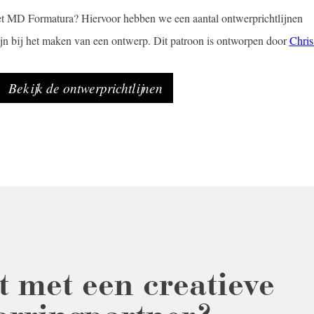
t MD Formatura? Hiervoor hebben we een aantal ontwerprichtlijnen
ijn bij het maken van een ontwerp. Dit patroon is ontworpen door
Chris
Bekijk de ontwerprichtlijnen
t met een creatieve