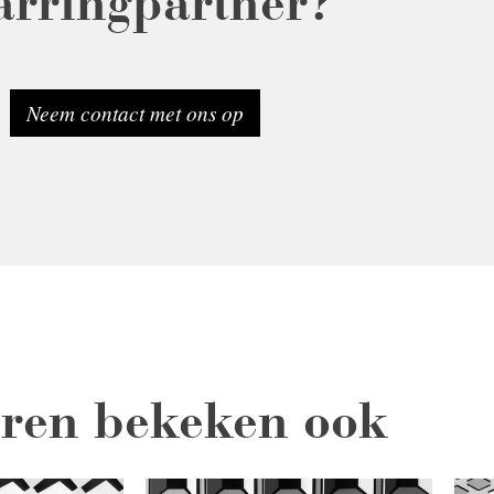
arringpartner?
Neem contact met ons op
ren bekeken ook