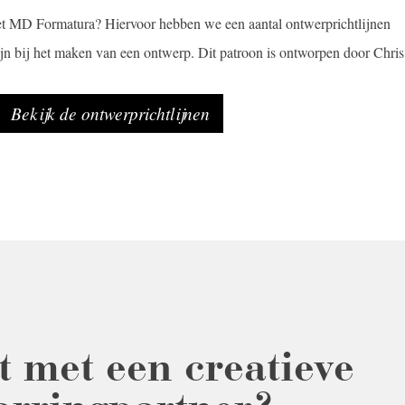
t MD Formatura? Hiervoor hebben we een aantal ontwerprichtlijnen
jn bij het maken van een ontwerp. Dit patroon is ontworpen door Chris
Bekijk de ontwerprichtlijnen
t met een creatieve