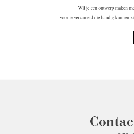
Wil je een ontwerp maken me
voor je verzameld die handig kunnen zi
Contac