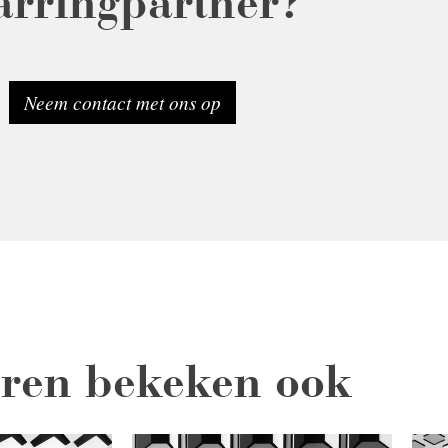
arringpartner?
Neem contact met ons op
ren bekeken ook