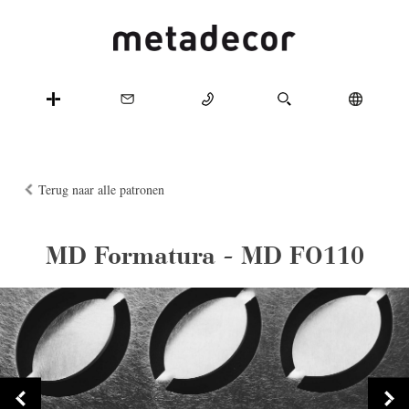
Terug naar alle patronen
MD Formatura - MD FO110