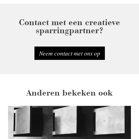
Contact met een creatieve
sparringpartner?
Neem contact met ons op
Anderen bekeken ook