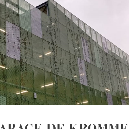
ARAGE DE KROMME