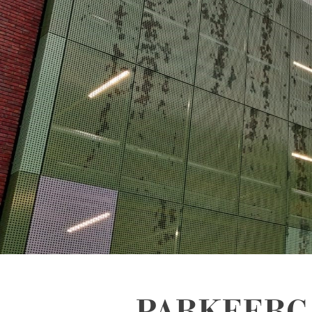
PARKEERG