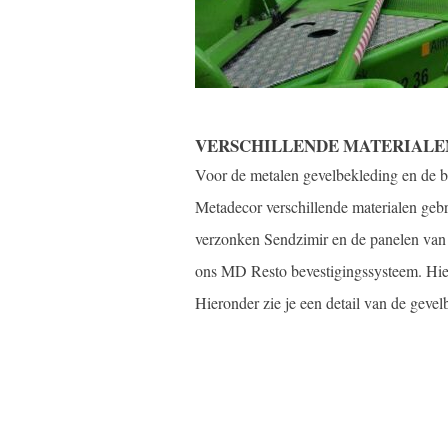
VERSCHILLENDE MATERIAL
Voor de metalen gevelbekleding en de 
Metadecor verschillende materialen gebr
verzonken Sendzimir en de panelen van
ons MD Resto bevestigingssysteem. Hierd
Hieronder zie je een detail van de gevel