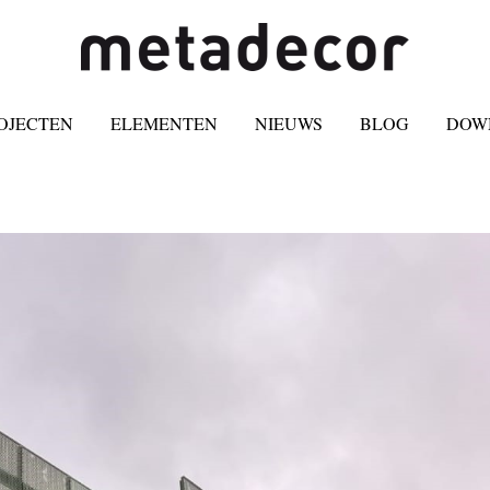
OJECTEN
ELEMENTEN
NIEUWS
BLOG
DOW