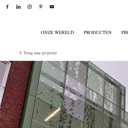
ONZE WERELD
PRODUCTEN
PR
Terug naar projecten