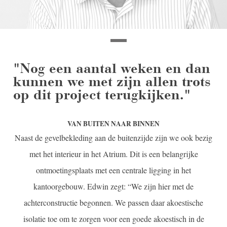
"Nog een aantal weken en dan
kunnen we met zijn allen trots
op dit project terugkijken."
VAN BUITEN NAAR BINNEN
Naast de gevelbekleding aan de buitenzijde zijn we ook bezig
met het interieur in het Atrium. Dit is een belangrijke
ontmoetingsplaats met een centrale ligging in het
kantoorgebouw. Edwin zegt: “We zijn hier met de
achterconstructie begonnen. We passen daar akoestische
isolatie toe om te zorgen voor een goede akoestisch in de