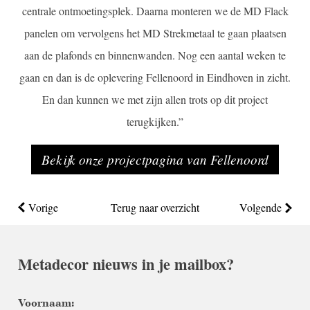
centrale ontmoetingsplek. Daarna monteren we de MD Flack
panelen om vervolgens het MD Strekmetaal te gaan plaatsen
aan de plafonds en binnenwanden. Nog een aantal weken te
gaan en dan is de oplevering Fellenoord in Eindhoven in zicht.
En dan kunnen we met zijn allen trots op dit project
terugkijken.”
Bekijk onze projectpagina van Fellenoord
Vorige
Terug naar overzicht
Volgende
Metadecor nieuws in je mailbox?
Voornaam: