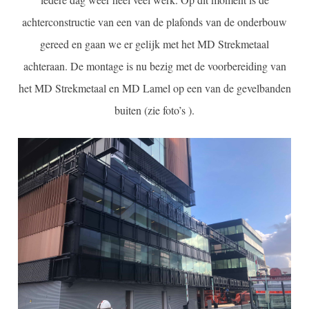
achterconstructie van een van de plafonds van de onderbouw
gereed en gaan we er gelijk met het MD Strekmetaal
achteraan. De montage is nu bezig met de voorbereiding van
het MD Strekmetaal en MD Lamel op een van de gevelbanden
buiten (zie foto’s ).