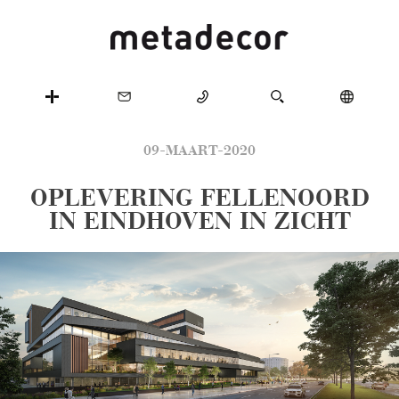
09-MAART-2020
OPLEVERING FELLENOORD
IN EINDHOVEN IN ZICHT