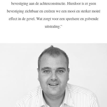
bevestiging aan de achterconstructie. Hierdoor is er geen
bevestiging zichtbaar en creëren we een mooi en sterker moiré
effect in de gevel. Wat zorgt voor een speelsere en golvende
uitstraling.”