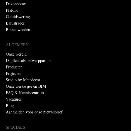
Dakopbouw
Plafond
Geluidswering
Balustrades
Binnenwanden
ALGEMEEN
Onze wereld
Daglicht als ontwerppartner
Producten
Projecten
Studio by Metadecor
Onze werkwijze en BIM
FAQ & Kenniscentrum
Vacatures
Blog
Aanmelden voor onze nieuwsbrief
SPECIALS