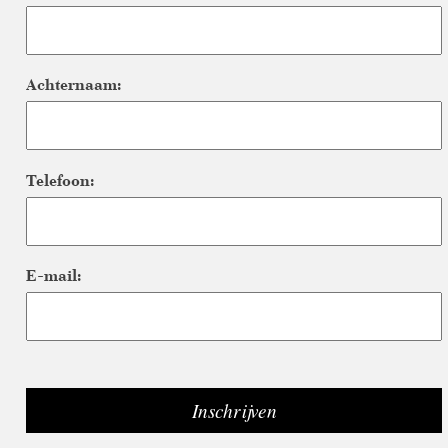
Achternaam:
Telefoon:
E-mail: