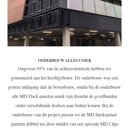
ONDERBOUW ALLES UNIEK
Ongeveer 95% van de achterconstructie hebben we
gemonteerd aan het hoofdgebouw. De onderbouw was een
grotere uitdaging dan de bovenbouw, omdat bij de onderbouw
alle MD Flack panelen uniek zijn doordat de gevelbanden
onder verschillende hoeken naar buiten komen. Bij de
onderbouw van dit project passen we de MD Strekmetaal
panelen dubbel toe door middel van een speciale MD Clips