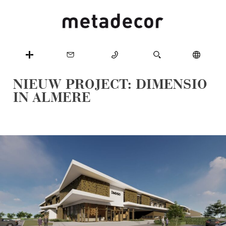
NIEUW PROJECT: DIMENSIO
IN ALMERE