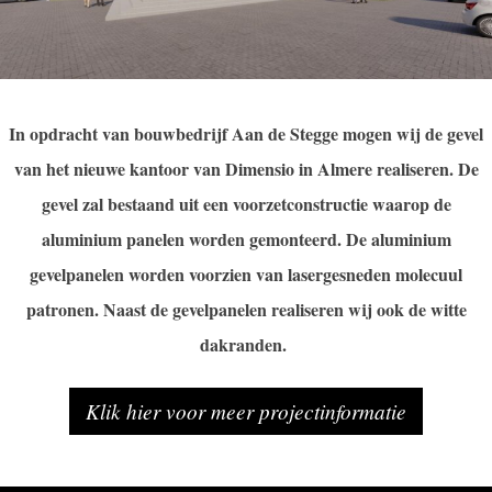
In opdracht van bouwbedrijf Aan de Stegge mogen wij de gevel
van het nieuwe kantoor van Dimensio in Almere realiseren. De
gevel zal bestaand uit een voorzetconstructie waarop de
aluminium panelen worden gemonteerd. De aluminium
gevelpanelen worden voorzien van lasergesneden molecuul
patronen. Naast de gevelpanelen realiseren wij ook de witte
dakranden.
Klik hier voor meer projectinformatie