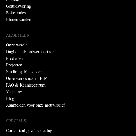
Geluidswering
Balustrades
Binnenwanden
ALGEMEEN
Onze wereld
Daglicht als ontwerppartner
Producten
Projecten
Studio by Metadecor
Onze werkwijze en BIM
FAQ & Kenniscentrum
Vacatures
Blog
Aanmelden voor onze nieuwsbrief
SPECIALS
Cortenstaal gevelbekleding