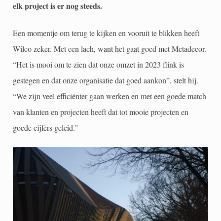
elk project is er nog steeds.
Een momentje om terug te kijken en vooruit te blikken heeft
Wilco zeker. Met een lach, want het gaat goed met Metadecor.
“Het is mooi om te zien dat onze omzet in 2023 flink is
gestegen en dat onze organisatie dat goed aankon”, stelt hij.
“We zijn veel efficiënter gaan werken en met een goede match
van klanten en projecten heeft dat tot mooie projecten en
goede cijfers geleid.”