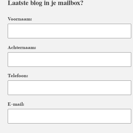
Laatste blog in je mailbox?
Voornaam:
Achternaam:
Telefoon:
E-mail: