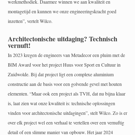
werkmethodiek. Daarmee winnen we aan kwaliteit en
montagetijd en kunnen we onze engineeringskracht goed
inzetten”, vertelt Wilco.
Architectonische uitdaging? Technisch
vernuft!
In 2023 kregen de engineers van Metadecor een pluim met de
BIM Award voor het project Huus voor Sport en Cultuur in
Zuidwolde. Bij dat project ligt een complexe aluminium
constructie aan de basis voor een golvende gevel met houten
elementen. “Maar ook een project als TVH, dat nu bijna klaar
is, laat zien wat onze kwaliteit is: technische oplossingen
vinden voor architectonische uitdagingen”, stelt Wilco. Zo is er
over elk project wel een verhaal te vertellen over een vernuftig
detail of een slimme manier van opbouw. Het jaar 2024