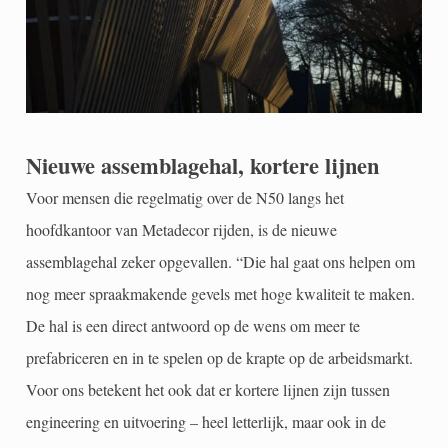
Nieuwe assemblagehal, kortere lijnen
Voor mensen die regelmatig over de N50 langs het
hoofdkantoor van Metadecor rijden, is de nieuwe
assemblagehal zeker opgevallen. “Die hal gaat ons helpen om
nog meer spraakmakende gevels met hoge kwaliteit te maken.
De hal is een direct antwoord op de wens om meer te
prefabriceren en in te spelen op de krapte op de arbeidsmarkt.
Voor ons betekent het ook dat er kortere lijnen zijn tussen
engineering en uitvoering – heel letterlijk, maar ook in de