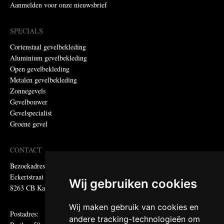
Aanmelden voor onze nieuwsbrief
SPECIALS
Cortenstaal gevelbekleding
Aluminium gevelbekleding
Open gevelbekleding
Metalen gevelbekleding
Zonnegevels
Gevelbouwer
Gevelspecialist
Groene gevel
CONTACT
Bezoekadres:
Eckertstraat 75
Wij gebruiken cookies
8263 CB Kampen
Wij maken gebruik van cookies en
Postadres:
andere tracking-technologieën om