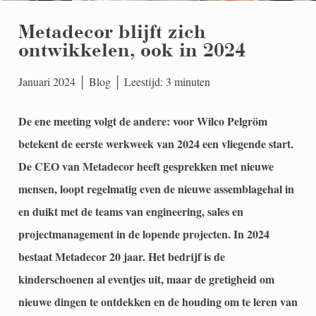
Metadecor blijft zich
ontwikkelen, ook in 2024
Januari 2024 │ Blog │ Leestijd: 3 minuten
De ene meeting volgt de andere: voor Wilco Pelgröm
betekent de eerste werkweek van 2024 een vliegende start.
De CEO van Metadecor heeft gesprekken met nieuwe
mensen, loopt regelmatig even de nieuwe assemblagehal in
en duikt met de teams van engineering, sales en
projectmanagement in de lopende projecten. In 2024
bestaat Metadecor 20 jaar. Het bedrijf is de
kinderschoenen al eventjes uit, maar de gretigheid om
nieuwe dingen te ontdekken en de houding om te leren van