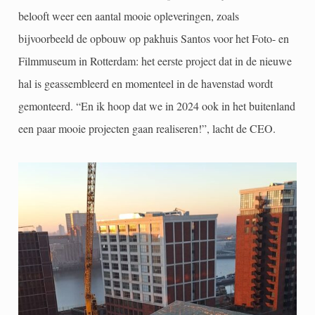
belooft weer een aantal mooie opleveringen, zoals
bijvoorbeeld de opbouw op pakhuis Santos voor het Foto- en
Filmmuseum in Rotterdam: het eerste project dat in de nieuwe
hal is geassembleerd en momenteel in de havenstad wordt
gemonteerd. “En ik hoop dat we in 2024 ook in het buitenland
een paar mooie projecten gaan realiseren!”, lacht de CEO.