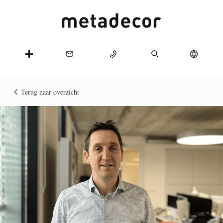
Terug naar overzicht