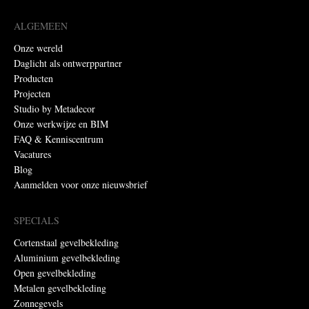
ALGEMEEN
Onze wereld
Daglicht als ontwerppartner
Producten
Projecten
Studio by Metadecor
Onze werkwijze en BIM
FAQ & Kenniscentrum
Vacatures
Blog
Aanmelden voor onze nieuwsbrief
SPECIALS
Cortenstaal gevelbekleding
Aluminium gevelbekleding
Open gevelbekleding
Metalen gevelbekleding
Zonnegevels