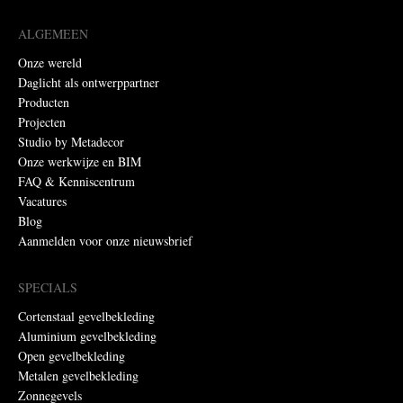
ALGEMEEN
Onze wereld
Daglicht als ontwerppartner
Producten
Projecten
Studio by Metadecor
Onze werkwijze en BIM
FAQ & Kenniscentrum
Vacatures
Blog
Aanmelden voor onze nieuwsbrief
SPECIALS
Cortenstaal gevelbekleding
Aluminium gevelbekleding
Open gevelbekleding
Metalen gevelbekleding
Zonnegevels