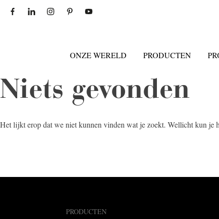
ONZE WERELD
PRODUCTEN
PR
Niets gevonden
Het lijkt erop dat we niet kunnen vinden wat je zoekt. Wellicht kun je
PRODUCTEN